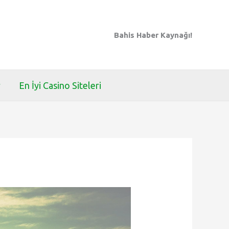
Bahis Haber Kaynağı!
r
En İyi Casino Siteleri