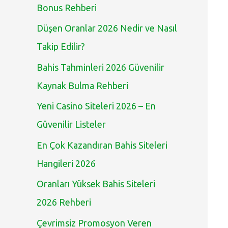
Bonus Rehberi
Düşen Oranlar 2026 Nedir ve Nasıl
Takip Edilir?
Bahis Tahminleri 2026 Güvenilir
Kaynak Bulma Rehberi
Yeni Casino Siteleri 2026 – En
Güvenilir Listeler
En Çok Kazandıran Bahis Siteleri
Hangileri 2026
Oranları Yüksek Bahis Siteleri
2026 Rehberi
Çevrimsiz Promosyon Veren