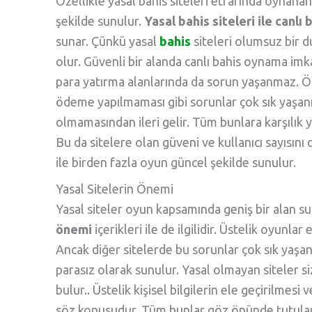
Özellikle yasal bahis siteleri etrafında oynanan 
şekilde sunulur.
Yasal bahis siteleri ile canlı 
sunar. Çünkü yasal
bahis
siteleri olumsuz bir 
olur. Güvenli bir alanda canlı bahis oynama im
para yatırma alanlarında da sorun yaşanmaz. 
ödeme yapılmaması gibi sorunlar çok sık yaşanır
olmamasından ileri gelir. Tüm bunlara karşılık y
Bu da sitelere olan güveni ve kullanıcı sayısını da
ile birden fazla oyun güncel şekilde sunulur.
Yasal Sitelerin Önemi
Yasal siteler oyun kapsamında geniş bir alan su
önemi
içerikleri ile de ilgilidir. Üstelik oyunla
Ancak diğer sitelerde bu sorunlar çok sık yaşanır
parasız olarak sunulur. Yasal olmayan siteler siz
bulur.. Üstelik kişisel bilgilerin ele geçirilmesi
söz konusudur. Tüm bunlar göz önünde tutulara