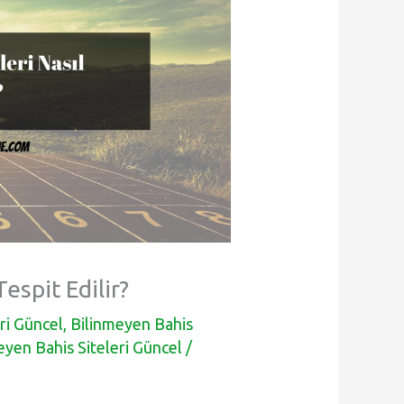
espit Edilir?
eri Güncel
,
Bilinmeyen Bahis
eyen Bahis Siteleri Güncel
/