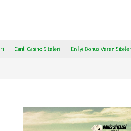
ri
Canlı Casino Siteleri
En İyi Bonus Veren Sitele