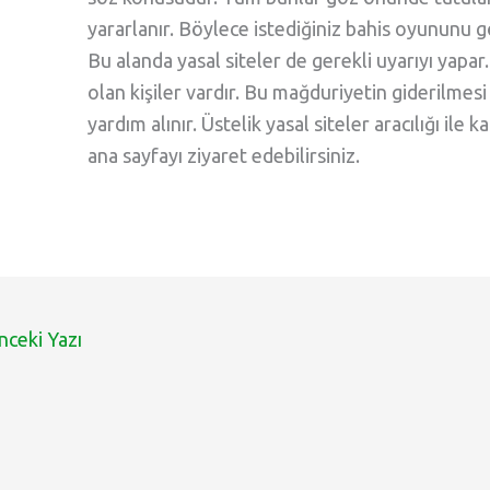
yararlanır. Böylece istediğiniz bahis oyununu gö
Bu alanda yasal siteler de gerekli uyarıyı yapa
olan kişiler vardır. Bu mağduriyetin giderilmesi
yardım alınır. Üstelik yasal siteler aracılığı ile 
ana sayfayı ziyaret edebilirsiniz.
ceki Yazı