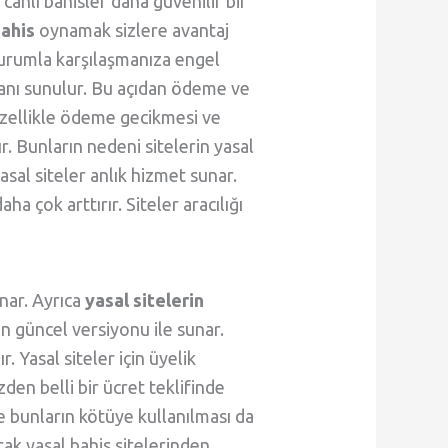
canlı bahisler daha güvenilir bir
bahis
oynamak sizlere avantaj
durumla karşılaşmanıza engel
kanı sunulur. Bu açıdan ödeme ve
Özellikle ödeme gecikmesi ve
. Bunların nedeni sitelerin yasal
asal siteler anlık hizmet sunar.
ha çok arttırır. Siteler aracılığı
nar. Ayrıca
yasal sitelerin
r en güncel versiyonu ile sunar.
. Yasal siteler için üyelik
den belli bir ücret teklifinde
 ve bunların kötüye kullanılması da
k yasal bahis sitelerinden