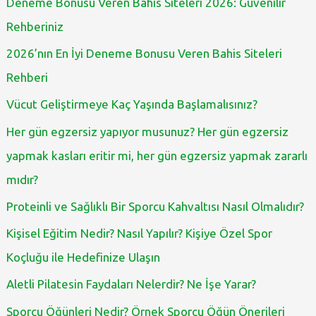
Deneme Bonusu Veren Bahis Siteleri 2026: Güvenilir
Rehberiniz
2026’nın En İyi Deneme Bonusu Veren Bahis Siteleri
Rehberi
Vücut Geliştirmeye Kaç Yaşında Başlamalısınız?
Her gün egzersiz yapıyor musunuz? Her gün egzersiz
yapmak kasları eritir mi, her gün egzersiz yapmak zararlı
mıdır?
Proteinli ve Sağlıklı Bir Sporcu Kahvaltısı Nasıl Olmalıdır?
Kişisel Eğitim Nedir? Nasıl Yapılır? Kişiye Özel Spor
Koçluğu ile Hedefinize Ulaşın
Aletli Pilatesin Faydaları Nelerdir? Ne İşe Yarar?
Sporcu Öğünleri Nedir? Örnek Sporcu Öğün Önerileri