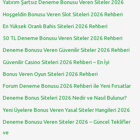
Yatırım Şartsız Deneme Bonusu Veren Siteler 2026
Hoşgeldin Bonusu Veren Slot Siteleri 2026 Rehberi
En Yüksek Oranlı Bahis Siteleri 2026 Rehberi
50 TL Deneme Bonusu Veren Siteler 2026 Rehberi
Deneme Bonusu Veren Güvenilir Siteler 2026 Rehberi
Güvenilir Casino Siteleri 2026 Rehberi – En İyi
Bonus Veren Oyun Siteleri 2026 Rehberi
Forum Deneme Bonusu 2026 Rehberi ile Yeni Fırsatlar
Deneme Bonus Siteleri 2026 Nedir ve Nasıl Bulunur?
Yeni Üyelere Bonus Veren Yasal Siteler Hangileri 2026
Deneme Bonusu Veren Siteler 2026 – Güncel Teklifler
ve