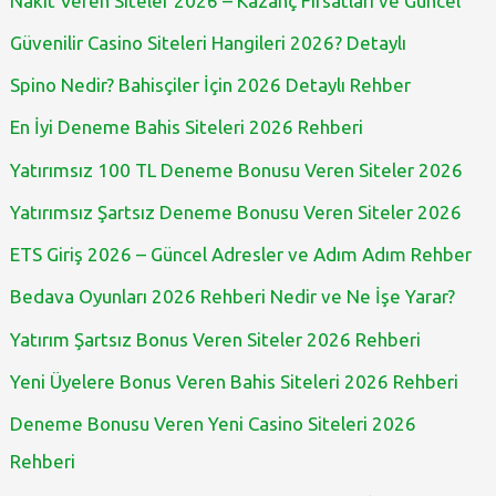
Nakit Veren Siteler 2026 – Kazanç Fırsatları ve Güncel
Güvenilir Casino Siteleri Hangileri 2026? Detaylı
Spino Nedir? Bahisçiler İçin 2026 Detaylı Rehber
En İyi Deneme Bahis Siteleri 2026 Rehberi
Yatırımsız 100 TL Deneme Bonusu Veren Siteler 2026
Yatırımsız Şartsız Deneme Bonusu Veren Siteler 2026
ETS Giriş 2026 – Güncel Adresler ve Adım Adım Rehber
Bedava Oyunları 2026 Rehberi Nedir ve Ne İşe Yarar?
Yatırım Şartsız Bonus Veren Siteler 2026 Rehberi
Yeni Üyelere Bonus Veren Bahis Siteleri 2026 Rehberi
Deneme Bonusu Veren Yeni Casino Siteleri 2026
Rehberi