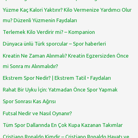
Yüzme Kaç Kalori Yaktırır? Kilo Vermenize Yardımcı Olur
mu? Düzenli Yüzmenin Faydaları
Terlemek Kilo Verdirir mi? – Kompanion
Dünyaca ünlü Türk sporcular – Spor haberleri
Kreatin Ne Zaman Alınmalı? Kreatin Egzersizden Önce
mi Sonra mı Alınmalıdır?
Ekstrem Spor Nedir? | Ekstrem Tatil ‣ Faydaları
Rahat Bir Uyku İçin: Yatmadan Önce Spor Yapmak
Spor Sonrası Kas Ağrısı
Futsal Nedir ve Nasıl Oynanır?
Tüm Spor Dallarında En Çok Kupa Kazanan Takımlar
Cristiano Ronaldo Kimdir – Cristiano Ronaldo Hayatı ve