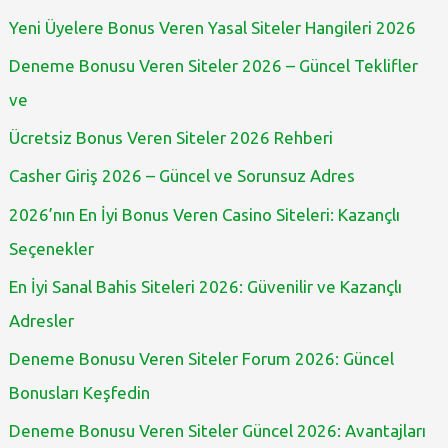
Yeni Üyelere Bonus Veren Yasal Siteler Hangileri 2026
Deneme Bonusu Veren Siteler 2026 – Güncel Teklifler
ve
Ücretsiz Bonus Veren Siteler 2026 Rehberi
Casher Giriş 2026 – Güncel ve Sorunsuz Adres
2026’nın En İyi Bonus Veren Casino Siteleri: Kazançlı
Seçenekler
En İyi Sanal Bahis Siteleri 2026: Güvenilir ve Kazançlı
Adresler
Deneme Bonusu Veren Siteler Forum 2026: Güncel
Bonusları Keşfedin
Deneme Bonusu Veren Siteler Güncel 2026: Avantajları