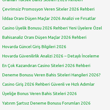
Çevrimsiz Promosyon Veren Siteler 2026 Rehberi
İddaa Oranı Düşen Maçlar 2026 Analizi ve Fırsatlar
Casino Üyelik Bonusu 2026 Rehberi Yeni Üyelere Özel
Bahisanaliz Oranı Düşen Maçlar 2026 Rehberi
Hovarda Güncel Giriş Bilgileri 2026
Hovarda Güvenilirlik Analizi 2026 – Detaylı İnceleme
En Çok Kazandıran Casino Siteleri 2026 Rehberi
Deneme Bonusu Veren Bahis Siteleri Hangileri 2026?
Casino Giriş 2026 Rehberi Güvenli ve Hızlı Adımlar
Üyeliğe Bonus Veren Bahis Siteleri 2026
Yatırım Şartsız Deneme Bonusu Forumları 2026