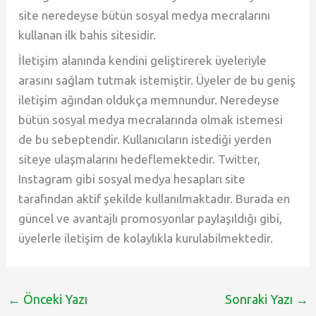
site neredeyse bütün sosyal medya mecralarını
kullanan ilk bahis sitesidir.
İletişim alanında kendini geliştirerek üyeleriyle
arasını sağlam tutmak istemiştir. Üyeler de bu geniş
iletişim ağından oldukça memnundur. Neredeyse
bütün sosyal medya mecralarında olmak istemesi
de bu sebeptendir. Kullanıcıların istediği yerden
siteye ulaşmalarını hedeflemektedir. Twitter,
Instagram gibi sosyal medya hesapları site
tarafından aktif şekilde kullanılmaktadır. Burada en
güncel ve avantajlı promosyonlar paylaşıldığı gibi,
üyelerle iletişim de kolaylıkla kurulabilmektedir.
←
Önceki Yazı
Sonraki Yazı
→