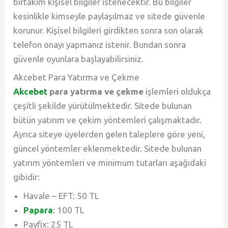
birtakım kişisel bilgiler istenecektir. Bu bilgiler
kesinlikle kimseyle paylaşılmaz ve sitede güvenle
korunur. Kişisel bilgileri girdikten sonra son olarak
telefon onayı yapmanız istenir. Bundan sonra
güvenle oyunlara başlayabilirsiniz.
Akcebet Para Yatırma ve Çekme
Akcebet
para yatırma ve çekme
işlemleri oldukça
çeşitli şekilde yürütülmektedir. Sitede bulunan
bütün yatırım ve çekim yöntemleri çalışmaktadır.
Ayrıca siteye üyelerden gelen taleplere göre yeni,
güncel yöntemler eklenmektedir. Sitede bulunan
yatırım yöntemleri ve minimum tutarları aşağıdaki
gibidir:
Havale – EFT: 50 TL
Papara
: 100 TL
Payfix: 25 TL