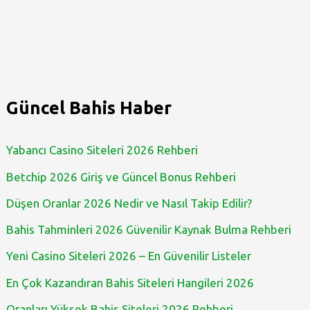
Güncel Bahis Haber
Yabancı Casino Siteleri 2026 Rehberi
Betchip 2026 Giriş ve Güncel Bonus Rehberi
Düşen Oranlar 2026 Nedir ve Nasıl Takip Edilir?
Bahis Tahminleri 2026 Güvenilir Kaynak Bulma Rehberi
Yeni Casino Siteleri 2026 – En Güvenilir Listeler
En Çok Kazandıran Bahis Siteleri Hangileri 2026
Oranları Yüksek Bahis Siteleri 2026 Rehberi