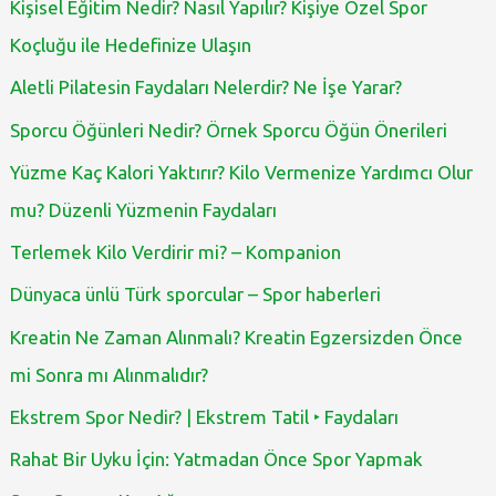
Kişisel Eğitim Nedir? Nasıl Yapılır? Kişiye Özel Spor
Koçluğu ile Hedefinize Ulaşın
Aletli Pilatesin Faydaları Nelerdir? Ne İşe Yarar?
Sporcu Öğünleri Nedir? Örnek Sporcu Öğün Önerileri
Yüzme Kaç Kalori Yaktırır? Kilo Vermenize Yardımcı Olur
mu? Düzenli Yüzmenin Faydaları
Terlemek Kilo Verdirir mi? – Kompanion
Dünyaca ünlü Türk sporcular – Spor haberleri
Kreatin Ne Zaman Alınmalı? Kreatin Egzersizden Önce
mi Sonra mı Alınmalıdır?
Ekstrem Spor Nedir? | Ekstrem Tatil ‣ Faydaları
Rahat Bir Uyku İçin: Yatmadan Önce Spor Yapmak