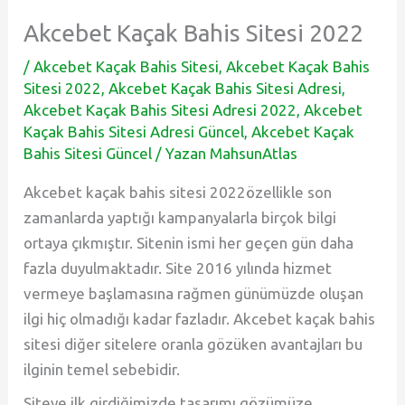
Akcebet Kaçak Bahis Sitesi 2022
/
Akcebet Kaçak Bahis Sitesi
,
Akcebet Kaçak Bahis
Sitesi 2022
,
Akcebet Kaçak Bahis Sitesi Adresi
,
Akcebet Kaçak Bahis Sitesi Adresi 2022
,
Akcebet
Kaçak Bahis Sitesi Adresi Güncel
,
Akcebet Kaçak
Bahis Sitesi Güncel
/ Yazan
MahsunAtlas
Akcebet kaçak bahis sitesi 2022özellikle son
zamanlarda yaptığı kampanyalarla birçok bilgi
ortaya çıkmıştır. Sitenin ismi her geçen gün daha
fazla duyulmaktadır. Site 2016 yılında hizmet
vermeye başlamasına rağmen günümüzde oluşan
ilgi hiç olmadığı kadar fazladır. Akcebet kaçak bahis
sitesi diğer sitelere oranla gözüken avantajları bu
ilginin temel sebebidir.
Siteye ilk girdiğimizde tasarımı gözümüze