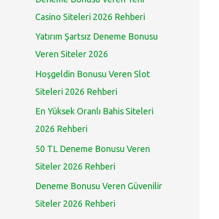
Casino Siteleri 2026 Rehberi
Yatırım Şartsız Deneme Bonusu
Veren Siteler 2026
Hoşgeldin Bonusu Veren Slot
Siteleri 2026 Rehberi
En Yüksek Oranlı Bahis Siteleri
2026 Rehberi
50 TL Deneme Bonusu Veren
Siteler 2026 Rehberi
Deneme Bonusu Veren Güvenilir
Siteler 2026 Rehberi