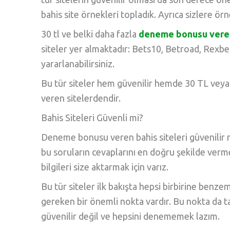
bahis site örnekleri topladık. Ayrıca sizlere ör
30 tl ve belki daha fazla
deneme bonusu veren 
siteler yer almaktadır: Bets10, Betroad, Rexbe
yararlanabilirsiniz.
Bu tür siteler hem güvenilir hemde 30 TL vey
veren sitelerdendir.
Bahis Siteleri Güvenli mi?
Deneme bonusu veren bahis siteleri güvenilir mi
bu soruların cevaplarını en doğru şekilde verm
bilgileri size aktarmak için varız.
Bu tür siteler ilk bakışta hepsi birbirine ben
gereken bir önemli nokta vardır. Bu nokta da ta
güvenilir değil ve hepsini denememek lazım.