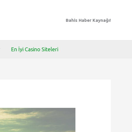
Bahis Haber Kaynağı!
r
En İyi Casino Siteleri