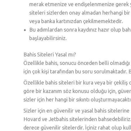
merak etmenize ve endişelenmenize gerek y
siteleri sizlerden onay almadan herhangi bir
veya banka kartınızdan çekilmemektedir.
Bu adımlardan sonra kaydınız hazır olup bahi
başlayabilirsiniz.
Bahis Siteleri Yasal mı?
Özellikle bahis, sonucu önceden belli olmadığı i
için çok kişi tarafından bu soru sorulmaktadır. B
Özellikle bahis siteleri bir kura veya bir çekili
göre bir kazanım söz konusu olduğu için, güveni
sizler için her hangi bir sıkıntı oluşturmayacaktı
Sizler için en güvenilir ve yasal bahis siteleri
Hovard ve Jetbahis sitelerinden bahsedebiliriz.
derece güvenilir sitelerdir. İçiniz rahat olup ku