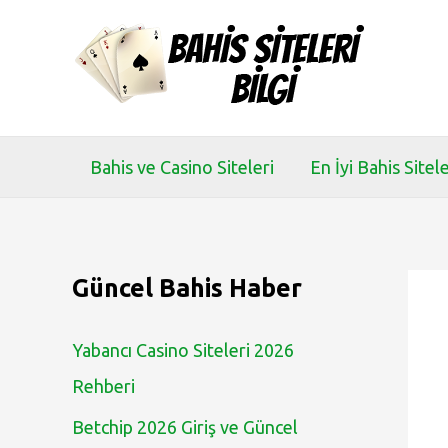
İçeriğe
atla
Bahis ve Casino Siteleri
En İyi Bahis Sitele
Güncel Bahis Haber
Yabancı Casino Siteleri 2026
Rehberi
Betchip 2026 Giriş ve Güncel