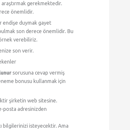
e araştırmak gerekmektedir.
rece önemlidir.
ir endişe duymak gayet
i bulmak son derece önemlidir. Bu
rnek verebiliriz.
enize son verir.
ekenler
lunur
sorusuna cevap vermiş
 deneme bonusu kullanmak için
tir şirketin web sitesine.
 e-posta adresinizden
ı bilgilerinizi isteyecektir. Ama