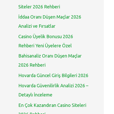
Siteler 2026 Rehberi
İddaa Oranı Düşen Maçlar 2026
Analizi ve Fırsatlar
Casino Üyelik Bonusu 2026
Rehberi Yeni Üyelere Özel
Bahisanaliz Oranı Düşen Maçlar
2026 Rehberi
Hovarda Güncel Giriş Bilgileri 2026
Hovarda Güvenilirlik Analizi 2026 –
Detaylı İnceleme
En Çok Kazandıran Casino Siteleri