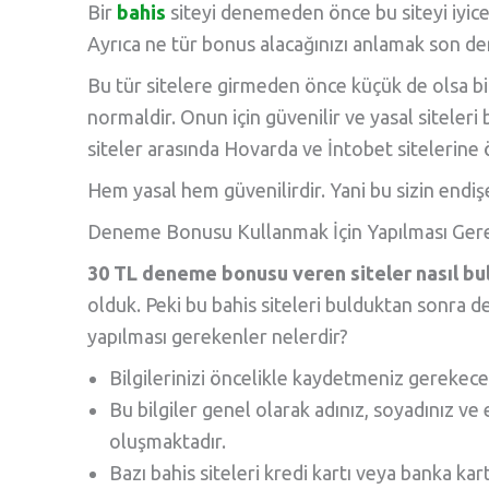
Bir
bahis
siteyi denemeden önce bu siteyi iyic
Ayrıca ne tür bonus alacağınızı anlamak son de
Bu tür sitelere girmeden önce küçük de olsa b
normaldir. Onun için güvenilir ve yasal siteler
siteler arasında Hovarda ve İntobet sitelerine ö
Hem yasal hem güvenilirdir. Yani bu sizin endiş
Deneme Bonusu Kullanmak İçin Yapılması Ger
30 TL deneme bonusu veren siteler nasıl bu
olduk. Peki bu bahis siteleri bulduktan sonra
yapılması gerekenler nelerdir?
Bilgilerinizi öncelikle kaydetmeniz gerekecek
Bu bilgiler genel olarak adınız, soyadınız ve
oluşmaktadır.
Bazı bahis siteleri kredi kartı veya banka kart