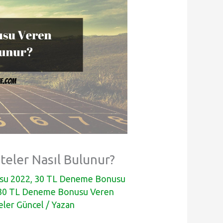
eler Nasıl Bulunur?
su 2022
,
30 TL Deneme Bonusu
30 TL Deneme Bonusu Veren
eler Güncel
/ Yazan