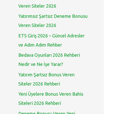
Veren Siteler 2026
Yatırımsız Şartsız Deneme Bonusu
Veren Siteler 2026
ETS Giriş 2026 – Güncel Adresler
ve Adım Adım Rehber
Bedava Oyunları 2026 Rehberi
Nedir ve Ne İşe Yarar?
Yatırım Şartsız Bonus Veren
Siteler 2026 Rehberi
Yeni Üyelere Bonus Veren Bahis
Siteleri 2026 Rehberi
Deneme Bonusu Veren Yeni