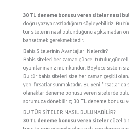
30 TL deneme bonusu veren siteler nasıl bu
doğru yazıya rastladığınızı söyleyebiliriz. Bu tür
tür sitelerin nasıl bulunduğunu açıklamadan ön
bahsetmek gerekmektedir.
Bahis Sitelerinin Avantajları Nelerdir?
Bahis siteleri her zaman güncel tutulur,güncell
uyumlanmanız mümkündür. Böylece sistem size 
Bu tür bahis siteleri size her zaman çeşitli ola
yeni fırsatlar sunmaktadır. Bu yeni fırsatlar da 
olanaklar deneme bonusu veren sitelerde bulun
sorumuza dönebiliriz; 30 TL deneme bonusu ver
BU TÜR SİTELER NASIL BULUNABİLİR?
30 TL deneme bonusu veren siteler
güzel bi
tür sitelerin güvenilir olması da son derece önem