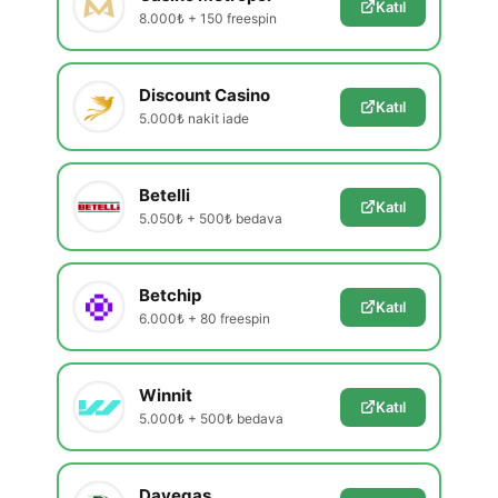
Katıl
8.000₺ + 150 freespin
Discount Casino
Katıl
5.000₺ nakit iade
Betelli
Katıl
5.050₺ + 500₺ bedava
Betchip
Katıl
6.000₺ + 80 freespin
Winnit
Katıl
5.000₺ + 500₺ bedava
Davegas