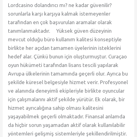
Lordcasino dolandırıcı mı? ne kadar güvenilir?
sorunlarla karşı karşıya kalmak istemeyenler
tarafından en çok başvurulan aramalar olarak
tanımlanmaktadır. Yüksek güven düzeyinin
mevcut olduğu büro kullanım kalitesi konseptiyle
birlikte her açıdan tamamen üyelerinin isteklerini
hedef alar. Çünkü bunun için oluşturmuştur. Curaçao
oyun hükümeti tarafından lisans tescili yapılarak
Avrupa ülkelerinin tamamında geçerli olur. Ayrıca bu
şekilde küresel belgesiyle hizmet verir. Profesyonel
ve alanında deneyimli ekipleriyle birlikte oyuncular
için çalışmalarını aktif şekilde yürütür. Ek olarak, bir
hizmet ayrıcalığına sahip olması kalitesini
yaşayabilmek geçerli olmaktadır. Finansal anlamda
da hiçbir sorun yaşamadan aktif olarak kullanılabilir
yöntemleri gelişmiş sistemleriyle şekillendirilmiştir.