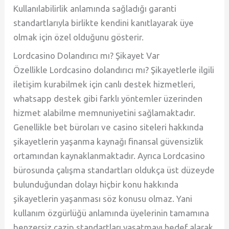
Kullanılabilirlik anlamında sağladığı garanti
standartlarıyla birlikte kendini kanıtlayarak üye
olmak için özel olduğunu gösterir.
Lordcasino Dolandırıcı mı? Şikayet Var
Özellikle Lordcasino dolandırıcı mı? Şikayetlerle ilgili
iletişim kurabilmek için canlı destek hizmetleri,
whatsapp destek gibi farklı yöntemler üzerinden
hizmet alabilme memnuniyetini sağlamaktadır.
Genellikle bet büroları ve casino siteleri hakkında
şikayetlerin yaşanma kaynağı finansal güvensizlik
ortamından kaynaklanmaktadır. Ayrıca Lordcasino
bürosunda çalışma standartları oldukça üst düzeyde
bulunduğundan dolayı hiçbir konu hakkında
şikayetlerin yaşanması söz konusu olmaz. Yani
kullanım özgürlüğü anlamında üyelerinin tamamına
benzersiz cazip standartları yaşatmayı hedef alarak