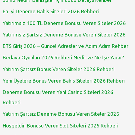
En İyi Deneme Bahis Siteleri 2026 Rehberi
Yatırımsız 100 TL Deneme Bonusu Veren Siteler 2026
Yatırımsız Şartsız Deneme Bonusu Veren Siteler 2026
ETS Giriş 2026 – Güncel Adresler ve Adım Adım Rehber
Bedava Oyunları 2026 Rehberi Nedir ve Ne İşe Yarar?
Yatırım Şartsız Bonus Veren Siteler 2026 Rehberi
Yeni Üyelere Bonus Veren Bahis Siteleri 2026 Rehberi
Deneme Bonusu Veren Yeni Casino Siteleri 2026
Rehberi
Yatırım Şartsız Deneme Bonusu Veren Siteler 2026
Hoşgeldin Bonusu Veren Slot Siteleri 2026 Rehberi