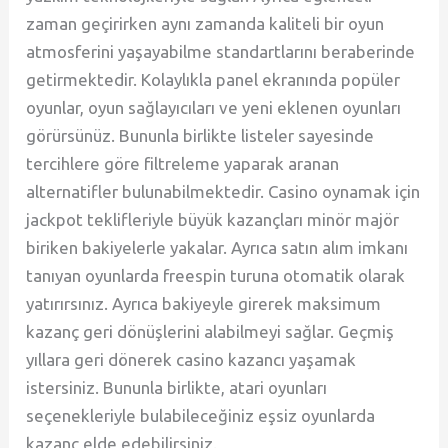
zaman geçirirken aynı zamanda kaliteli bir oyun
atmosferini yaşayabilme standartlarını beraberinde
getirmektedir. Kolaylıkla panel ekranında popüler
oyunlar, oyun sağlayıcıları ve yeni eklenen oyunları
görürsünüz. Bununla birlikte listeler sayesinde
tercihlere göre filtreleme yaparak aranan
alternatifler bulunabilmektedir. Casino oynamak için
jackpot teklifleriyle büyük kazançları minör majör
biriken bakiyelerle yakalar. Ayrıca satın alım imkanı
tanıyan oyunlarda freespin turuna otomatik olarak
yatırırsınız. Ayrıca bakiyeyle girerek maksimum
kazanç geri dönüşlerini alabilmeyi sağlar. Geçmiş
yıllara geri dönerek casino kazancı yaşamak
istersiniz. Bununla birlikte, atari oyunları
seçenekleriyle bulabileceğiniz eşsiz oyunlarda
kazanç elde edebilirsiniz.