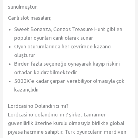
sunulmuştur.
Canlı slot masaları;
Sweet Bonanza, Gonzos Treasure Hunt gibi en
popüler oyunları canlı olarak sunar
Oyun oturumlarında her çevrimde kazancı
oluşturur
Birden fazla seçeneğe oynayarak kayıp riskini
ortadan kaldırabilmektedir
5000X’e kadar çarpan verebiliyor olmasıyla çok
kazançlıdır
Lordcasino Dolandırıcı mı?
Lordcasino dolandırıcı mı? şirket tamamen
güvenilirlik üzerine kurulu olmasıyla birlikte global
piyasa hacmine sahiptir. Türk oyuncuların merdiven