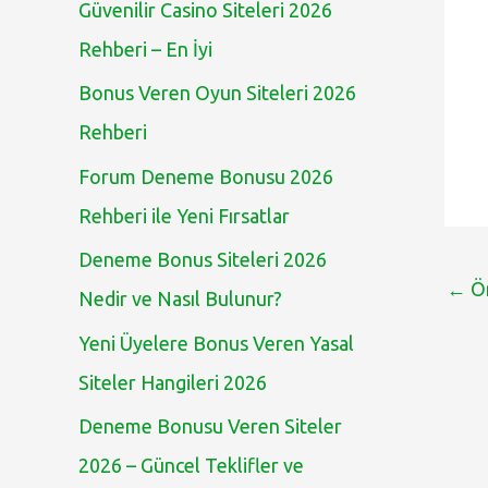
Güvenilir Casino Siteleri 2026
Rehberi – En İyi
Bonus Veren Oyun Siteleri 2026
Rehberi
Forum Deneme Bonusu 2026
Rehberi ile Yeni Fırsatlar
Deneme Bonus Siteleri 2026
←
Ön
Nedir ve Nasıl Bulunur?
Yeni Üyelere Bonus Veren Yasal
Siteler Hangileri 2026
Deneme Bonusu Veren Siteler
2026 – Güncel Teklifler ve