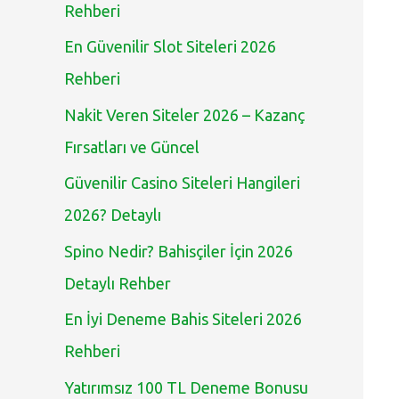
Rehberi
En Güvenilir Slot Siteleri 2026
Rehberi
Nakit Veren Siteler 2026 – Kazanç
Fırsatları ve Güncel
Güvenilir Casino Siteleri Hangileri
2026? Detaylı
Spino Nedir? Bahisçiler İçin 2026
Detaylı Rehber
En İyi Deneme Bahis Siteleri 2026
Rehberi
Yatırımsız 100 TL Deneme Bonusu