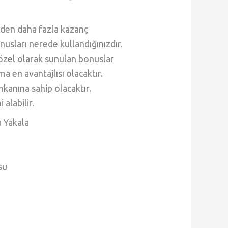
lden daha fazla kazanç
usları nerede kullandığınızdır.
özel olarak sunulan bonuslar
ma en avantajlısı olacaktır.
kanına sahip olacaktır.
alabilir.
 Yakala
su