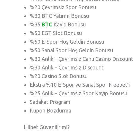
%20 Çevrimsiz Spor Bonusu
%30 BTC Yatırım Bonusu
%35
BTC
Kayıp Bonusu
%50 EGT Slot Bonusu
%50 E-Spor Hoş Geldin Bonusu
%50 Sanal Spor Hoş Geldin Bonusu
%30 Anlık – Çevrimsiz Canlı Casino Discoun
%30 Anlık – Çevrimsiz Discount
%20 Casino Slot Bonusu
Ekstra %10 E-Spor ve Sanal Spor Freebet’i
%25 Anlık – Çevrimsiz Spor Kayıp Bonusu
Sadakat Programı
Kupon Bozdurma
Hilbet Güvenilir mi?