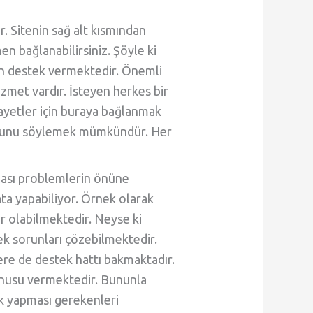
r. Sitenin sağ alt kısmından
en bağlanabilirsiniz. Şöyle ki
man destek vermektedir. Önemli
zmet vardır. İsteyen herkes bir
kayetler için buraya bağlanmak
lduğunu söylemek mümkündür. Her
lası problemlerin önüne
hata yapabiliyor. Örnek olarak
r olabilmektedir. Neyse ki
 sorunları çözebilmektedir.
lere de destek hattı bakmaktadır.
nusu vermektedir. Bununla
ak yapması gerekenleri