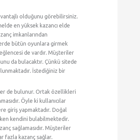
avantajlı olduğunu görebilirsiniz.
genelde en yüksek kazancı elde
kazanç imkanlarından
elerde bütün oyunlara girmek
ğlencesi de vardır. Müşteriler
nu da bulacaktır. Çünkü sitede
unmaktadır. İstediğiniz bir
er de bulunur. Ortak özellikleri
sıdır. Öyle ki kullanıcılar
ere giriş yapmaktadır. Doğal
rken kendini bulabilmektedir.
anç sağlamasıdır. Müşteriler
r fazla kazanç sağlar.