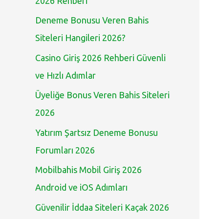
2026 Rehberi
Deneme Bonusu Veren Bahis
Siteleri Hangileri 2026?
Casino Giriş 2026 Rehberi Güvenli
ve Hızlı Adımlar
Üyeliğe Bonus Veren Bahis Siteleri
2026
Yatırım Şartsız Deneme Bonusu
Forumları 2026
Mobilbahis Mobil Giriş 2026
Android ve iOS Adımları
Güvenilir İddaa Siteleri Kaçak 2026