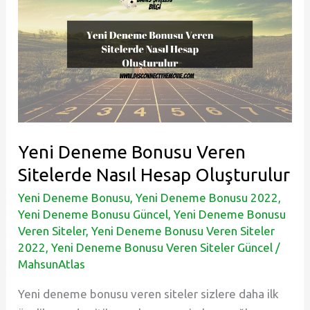
Yeni Deneme Bonusu Veren
Sitelerde Nasıl Hesap Oluşturulur
Yeni Deneme Bonusu
,
Yeni Deneme Bonusu 2022
,
Yeni Deneme Bonusu Güncel
,
Yeni Deneme Bonusu
Veren Siteler
,
Yeni Deneme Bonusu Veren Siteler
2022
,
Yeni Deneme Bonusu Veren Siteler Güncel
/
MahsunAtlas
Yeni deneme bonusu veren siteler sizlere daha ilk