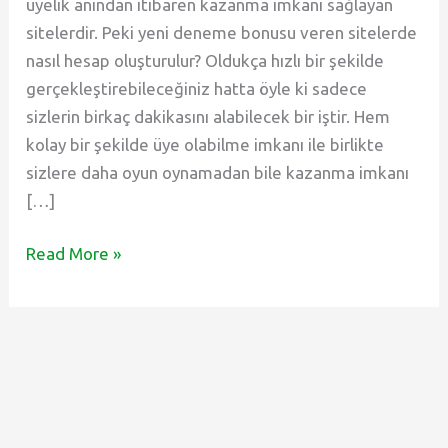
üyelik anından itibaren kazanma imkanı sağlayan
sitelerdir. Peki yeni deneme bonusu veren sitelerde
nasıl hesap oluşturulur? Oldukça hızlı bir şekilde
gerçekleştirebileceğiniz hatta öyle ki sadece
sizlerin birkaç dakikasını alabilecek bir iştir. Hem
kolay bir şekilde üye olabilme imkanı ile birlikte
sizlere daha oyun oynamadan bile kazanma imkanı
[…]
Yeni
Read More »
Deneme
Bonusu
Veren
Sitelerde
Nasıl
Hesap