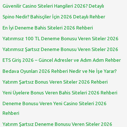
Güvenilir Casino Siteleri Hangileri 2026? Detaylı
Spino Nedir? Bahisçiler İçin 2026 Detaylı Rehber
En İyi Deneme Bahis Siteleri 2026 Rehberi
Yatırımsız 100 TL Deneme Bonusu Veren Siteler 2026
Yatırımsız Şartsız Deneme Bonusu Veren Siteler 2026
ETS Giriş 2026 – Güncel Adresler ve Adım Adım Rehber
Bedava Oyunları 2026 Rehberi Nedir ve Ne İşe Yarar?
Yatırım Şartsız Bonus Veren Siteler 2026 Rehberi
Yeni Üyelere Bonus Veren Bahis Siteleri 2026 Rehberi
Deneme Bonusu Veren Yeni Casino Siteleri 2026
Rehberi
Yatırım Şartsız Deneme Bonusu Veren Siteler 2026