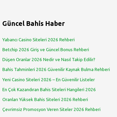
Siteler
Güvenilir
Mi?
Güncel Bahis Haber
Yabancı Casino Siteleri 2026 Rehberi
Betchip 2026 Giriş ve Güncel Bonus Rehberi
Düşen Oranlar 2026 Nedir ve Nasıl Takip Edilir?
Bahis Tahminleri 2026 Güvenilir Kaynak Bulma Rehberi
Yeni Casino Siteleri 2026 – En Güvenilir Listeler
En Çok Kazandıran Bahis Siteleri Hangileri 2026
Oranları Yüksek Bahis Siteleri 2026 Rehberi
Çevrimsiz Promosyon Veren Siteler 2026 Rehberi