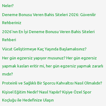
Neler?
Deneme Bonusu Veren Bahis Siteleri 2026: Güvenilir
Rehberiniz
2026’nın En İyi Deneme Bonusu Veren Bahis Siteleri
Rehberi
Vücut Geliştirmeye Kaç Yaşında Başlamalısınız?
Her gün egzersiz yapıyor musunuz? Her gün egzersiz
yapmak kasları eritir mi, her gün egzersiz yapmak zararlı
mıdır?
Proteinli ve Sağlıklı Bir Sporcu Kahvaltısı Nasıl Olmalıdır?
Kişisel Eğitim Nedir? Nasıl Yapılır? Kişiye Özel Spor
Koçluğu ile Hedefinize Ulaşın