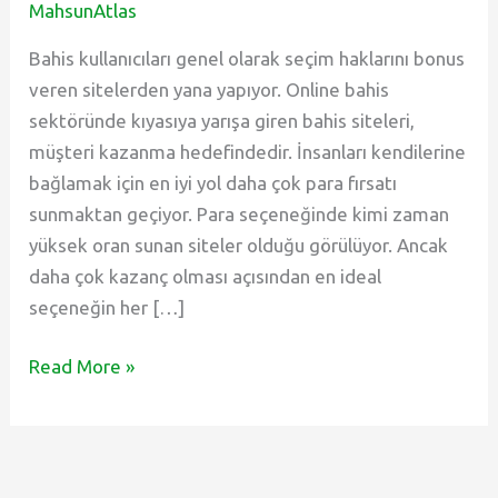
MahsunAtlas
Bahis kullanıcıları genel olarak seçim haklarını bonus
veren sitelerden yana yapıyor. Online bahis
sektöründe kıyasıya yarışa giren bahis siteleri,
müşteri kazanma hedefindedir. İnsanları kendilerine
bağlamak için en iyi yol daha çok para fırsatı
sunmaktan geçiyor. Para seçeneğinde kimi zaman
yüksek oran sunan siteler olduğu görülüyor. Ancak
daha çok kazanç olması açısından en ideal
seçeneğin her […]
Yatırım
Read More »
Şartsız
Deneme
Bonusu
Veren