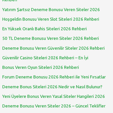
Yatırım Şartsız Deneme Bonusu Veren Siteler 2026
Hoşgeldin Bonusu Veren Slot Siteleri 2026 Rehberi
En Yüksek Oranlı Bahis Siteleri 2026 Rehberi
50 TL Deneme Bonusu Veren Siteler 2026 Rehberi
Deneme Bonusu Veren Güvenilir Siteler 2026 Rehberi
Güvenilir Casino Siteleri 2026 Rehberi – En İyi
Bonus Veren Oyun Siteleri 2026 Rehberi
Forum Deneme Bonusu 2026 Rehberi ile Yeni Fırsatlar
Deneme Bonus Siteleri 2026 Nedir ve Nasıl Bulunur?
Yeni Üyelere Bonus Veren Yasal Siteler Hangileri 2026
Deneme Bonusu Veren Siteler 2026 – Güncel Teklifler