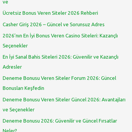
ve
Ücretsiz Bonus Veren Siteler 2026 Rehberi
Casher Giriş 2026 – Güncel ve Sorunsuz Adres
2026’nın En İyi Bonus Veren Casino Siteleri: Kazançlı
Seçenekler
En İyi Sanal Bahis Siteleri 2026: Güvenilir ve Kazançlı
Adresler
Deneme Bonusu Veren Siteler Forum 2026: Güncel
Bonusları Keşfedin
Deneme Bonusu Veren Siteler Güncel 2026: Avantajları
ve Seçenekler
Deneme Bonusu 2026: Güvenilir ve Güncel Fırsatlar
Neler?