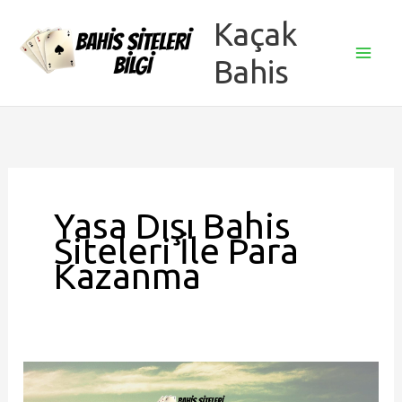
İçeriğe
Kaçak
atla
Bahis
Mai
Men
Yasa Dışı Bahis
Siteleri İle Para
Kazanma