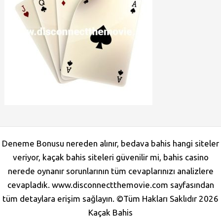
o
r
i
l
e
r
Deneme Bonusu nereden alınır, bedava bahis hangi siteler
veriyor, kaçak bahis siteleri güvenilir mi, bahis casino
nerede oynanır sorunlarının tüm cevaplarınızı analizlere
cevapladık. www.disconnectthemovie.com sayfasından
tüm detaylara erişim sağlayın. ©Tüm Hakları Saklıdır 2026
Kaçak Bahis