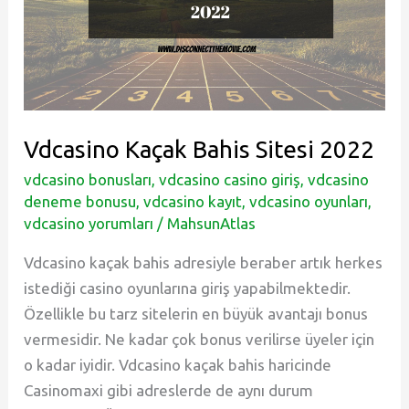
Vdcasino Kaçak Bahis Sitesi 2022
vdcasino bonusları
,
vdcasino casino giriş
,
vdcasino
deneme bonusu
,
vdcasino kayıt
,
vdcasino oyunları
,
vdcasino yorumları
/
MahsunAtlas
Vdcasino kaçak bahis adresiyle beraber artık herkes
istediği casino oyunlarına giriş yapabilmektedir.
Özellikle bu tarz sitelerin en büyük avantajı bonus
vermesidir. Ne kadar çok bonus verilirse üyeler için
o kadar iyidir. Vdcasino kaçak bahis haricinde
Casinomaxi gibi adreslerde de aynı durum