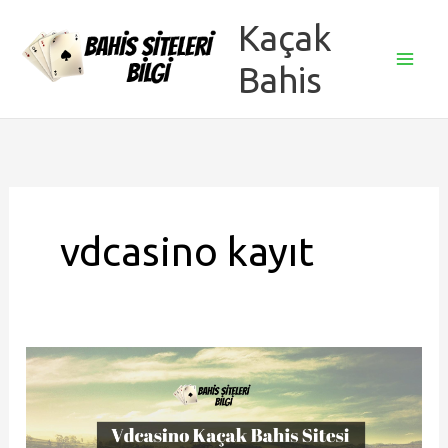
İçeriğe
Kaçak
atla
Bahis
Mai
Men
vdcasino kayıt