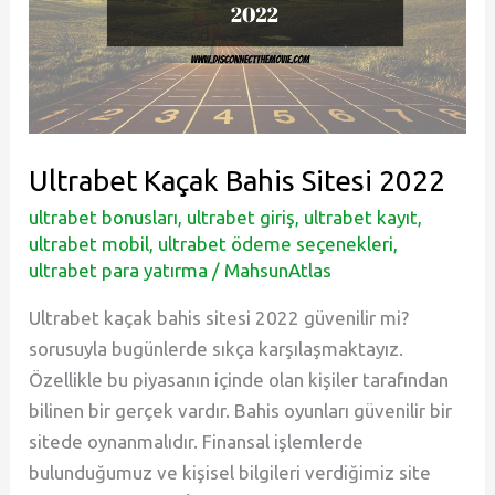
Ultrabet Kaçak Bahis Sitesi 2022
ultrabet bonusları
,
ultrabet giriş
,
ultrabet kayıt
,
ultrabet mobil
,
ultrabet ödeme seçenekleri
,
ultrabet para yatırma
/
MahsunAtlas
Ultrabet kaçak bahis sitesi 2022 güvenilir mi?
sorusuyla bugünlerde sıkça karşılaşmaktayız.
Özellikle bu piyasanın içinde olan kişiler tarafından
bilinen bir gerçek vardır. Bahis oyunları güvenilir bir
sitede oynanmalıdır. Finansal işlemlerde
bulunduğumuz ve kişisel bilgileri verdiğimiz site