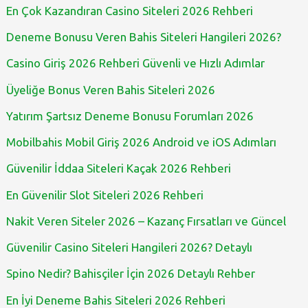
En Çok Kazandıran Casino Siteleri 2026 Rehberi
Deneme Bonusu Veren Bahis Siteleri Hangileri 2026?
Casino Giriş 2026 Rehberi Güvenli ve Hızlı Adımlar
Üyeliğe Bonus Veren Bahis Siteleri 2026
Yatırım Şartsız Deneme Bonusu Forumları 2026
Mobilbahis Mobil Giriş 2026 Android ve iOS Adımları
Güvenilir İddaa Siteleri Kaçak 2026 Rehberi
En Güvenilir Slot Siteleri 2026 Rehberi
Nakit Veren Siteler 2026 – Kazanç Fırsatları ve Güncel
Güvenilir Casino Siteleri Hangileri 2026? Detaylı
Spino Nedir? Bahisçiler İçin 2026 Detaylı Rehber
En İyi Deneme Bahis Siteleri 2026 Rehberi