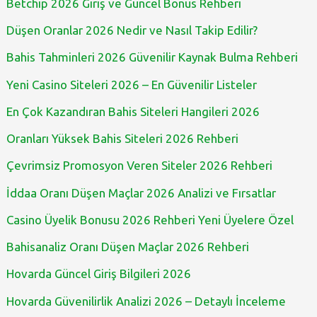
Betchip 2026 Giriş ve Güncel Bonus Rehberi
Düşen Oranlar 2026 Nedir ve Nasıl Takip Edilir?
Bahis Tahminleri 2026 Güvenilir Kaynak Bulma Rehberi
Yeni Casino Siteleri 2026 – En Güvenilir Listeler
En Çok Kazandıran Bahis Siteleri Hangileri 2026
Oranları Yüksek Bahis Siteleri 2026 Rehberi
Çevrimsiz Promosyon Veren Siteler 2026 Rehberi
İddaa Oranı Düşen Maçlar 2026 Analizi ve Fırsatlar
Casino Üyelik Bonusu 2026 Rehberi Yeni Üyelere Özel
Bahisanaliz Oranı Düşen Maçlar 2026 Rehberi
Hovarda Güncel Giriş Bilgileri 2026
Hovarda Güvenilirlik Analizi 2026 – Detaylı İnceleme