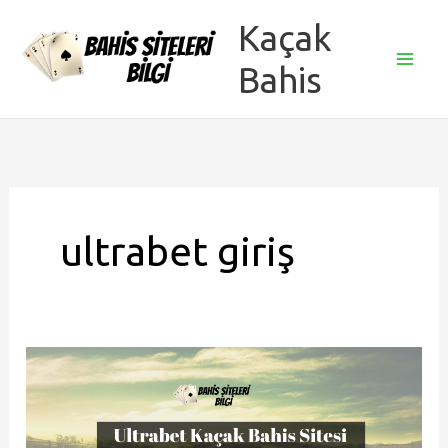
İçeriğe
Kaçak
atla
Bahis
Mai
Men
ultrabet giriş