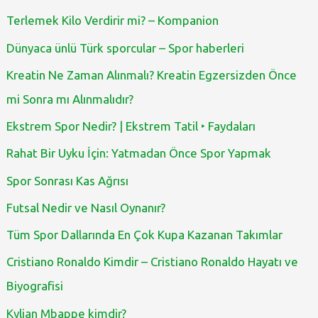
Terlemek Kilo Verdirir mi? – Kompanion
Dünyaca ünlü Türk sporcular – Spor haberleri
Kreatin Ne Zaman Alınmalı? Kreatin Egzersizden Önce
mi Sonra mı Alınmalıdır?
Ekstrem Spor Nedir? | Ekstrem Tatil ‣ Faydaları
Rahat Bir Uyku İçin: Yatmadan Önce Spor Yapmak
Spor Sonrası Kas Ağrısı
Futsal Nedir ve Nasıl Oynanır?
Tüm Spor Dallarında En Çok Kupa Kazanan Takımlar
Cristiano Ronaldo Kimdir – Cristiano Ronaldo Hayatı ve
Biyografisi
Kylian Mbappe kimdir?