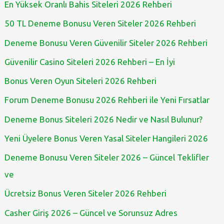
En Yüksek Oranlı Bahis Siteleri 2026 Rehberi
50 TL Deneme Bonusu Veren Siteler 2026 Rehberi
Deneme Bonusu Veren Güvenilir Siteler 2026 Rehberi
Güvenilir Casino Siteleri 2026 Rehberi – En İyi
Bonus Veren Oyun Siteleri 2026 Rehberi
Forum Deneme Bonusu 2026 Rehberi ile Yeni Fırsatlar
Deneme Bonus Siteleri 2026 Nedir ve Nasıl Bulunur?
Yeni Üyelere Bonus Veren Yasal Siteler Hangileri 2026
Deneme Bonusu Veren Siteler 2026 – Güncel Teklifler
ve
Ücretsiz Bonus Veren Siteler 2026 Rehberi
Casher Giriş 2026 – Güncel ve Sorunsuz Adres