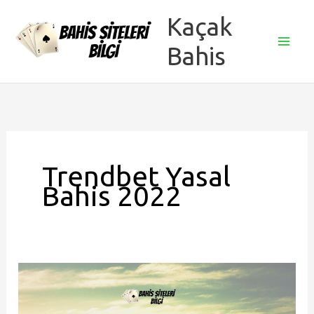
İçeriğe
Kaçak
atla
Bahis
Mai
Men
Trendbet Yasal
Bahis 2022