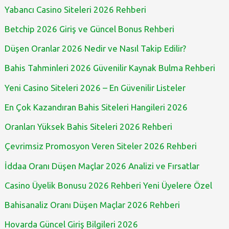
Yabancı Casino Siteleri 2026 Rehberi
Betchip 2026 Giriş ve Güncel Bonus Rehberi
Düşen Oranlar 2026 Nedir ve Nasıl Takip Edilir?
Bahis Tahminleri 2026 Güvenilir Kaynak Bulma Rehberi
Yeni Casino Siteleri 2026 – En Güvenilir Listeler
En Çok Kazandıran Bahis Siteleri Hangileri 2026
Oranları Yüksek Bahis Siteleri 2026 Rehberi
Çevrimsiz Promosyon Veren Siteler 2026 Rehberi
İddaa Oranı Düşen Maçlar 2026 Analizi ve Fırsatlar
Casino Üyelik Bonusu 2026 Rehberi Yeni Üyelere Özel
Bahisanaliz Oranı Düşen Maçlar 2026 Rehberi
Hovarda Güncel Giriş Bilgileri 2026