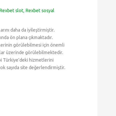
Rexbet slot
,
Rexbet sosyal
ını daha da iyileştirmiştir.
mında ön plana çıkmaktadır.
erinin görülebilmesi için önemli
mlar üzerinde görülebilmektedir.
i Türkiye’deki hizmetlerini
k sayıda site değerlendirmiştir.