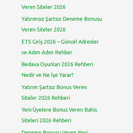
Veren Siteler 2026
Yatırımsız Şartsız Deneme Bonusu
Veren Siteler 2026
ETS Giriş 2026 – Güncel Adresler
ve Adım Adım Rehber
Bedava Oyunları 2026 Rehberi
Nedir ve Ne İşe Yarar?
Yatırım Şartsız Bonus Veren
Siteler 2026 Rehberi
Yeni Üyelere Bonus Veren Bahis
Siteleri 2026 Rehberi
Deneme Bonusu Veren Yeni