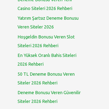
Casino Siteleri 2026 Rehberi
Yatırım Şartsız Deneme Bonusu
Veren Siteler 2026
Hoşgeldin Bonusu Veren Slot
Siteleri 2026 Rehberi
En Yüksek Oranlı Bahis Siteleri
2026 Rehberi
50 TL Deneme Bonusu Veren
Siteler 2026 Rehberi
Deneme Bonusu Veren Güvenilir
Siteler 2026 Rehberi