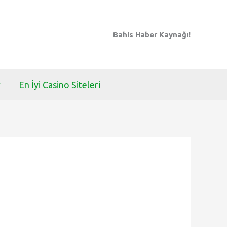
Bahis Haber Kaynağı!
r
En İyi Casino Siteleri