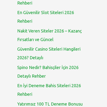
Rehberi
En Güvenilir Slot Siteleri 2026
Rehberi
Nakit Veren Siteler 2026 – Kazanç
Fırsatları ve Güncel
Güvenilir Casino Siteleri Hangileri
2026? Detaylı
Spino Nedir? Bahisçiler İçin 2026
Detaylı Rehber
En İyi Deneme Bahis Siteleri 2026
Rehberi
Yatırımsız 100 TL Deneme Bonusu