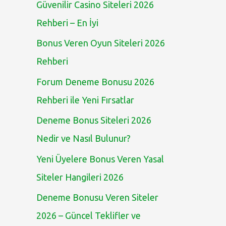
Güvenilir Casino Siteleri 2026
Rehberi – En İyi
Bonus Veren Oyun Siteleri 2026
Rehberi
Forum Deneme Bonusu 2026
Rehberi ile Yeni Fırsatlar
Deneme Bonus Siteleri 2026
Nedir ve Nasıl Bulunur?
Yeni Üyelere Bonus Veren Yasal
Siteler Hangileri 2026
Deneme Bonusu Veren Siteler
2026 – Güncel Teklifler ve