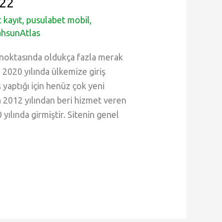
022
 kayıt
,
pusulabet mobil
,
hsunAtlas
? noktasında oldukça fazla merak
n 2020 yılında ülkemize giriş
 yaptığı için henüz çok yeni
 2012 yılından beri hizmet veren
yılında girmiştir. Sitenin genel