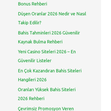
Bonus Rehberi
Düşen Oranlar 2026 Nedir ve Nasıl
Takip Edilir?
Bahis Tahminleri 2026 Güvenilir
Kaynak Bulma Rehberi
Yeni Casino Siteleri 2026 – En
Güvenilir Listeler
En Çok Kazandıran Bahis Siteleri
Hangileri 2026
Oranları Yüksek Bahis Siteleri
2026 Rehberi
Çevrimsiz Promosyon Veren