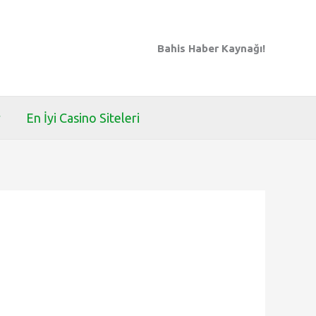
Bahis Haber Kaynağı!
r
En İyi Casino Siteleri