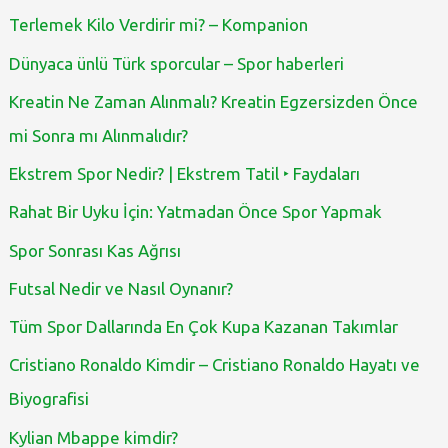
Terlemek Kilo Verdirir mi? – Kompanion
Dünyaca ünlü Türk sporcular – Spor haberleri
Kreatin Ne Zaman Alınmalı? Kreatin Egzersizden Önce
mi Sonra mı Alınmalıdır?
Ekstrem Spor Nedir? | Ekstrem Tatil ‣ Faydaları
Rahat Bir Uyku İçin: Yatmadan Önce Spor Yapmak
Spor Sonrası Kas Ağrısı
Futsal Nedir ve Nasıl Oynanır?
Tüm Spor Dallarında En Çok Kupa Kazanan Takımlar
Cristiano Ronaldo Kimdir – Cristiano Ronaldo Hayatı ve
Biyografisi
Kylian Mbappe kimdir?