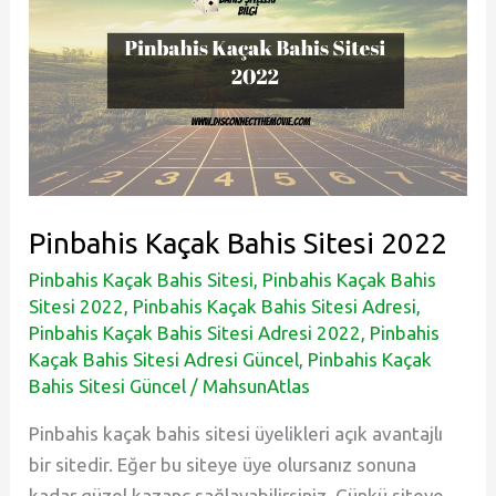
Pinbahis Kaçak Bahis Sitesi 2022
Pinbahis Kaçak Bahis Sitesi
,
Pinbahis Kaçak Bahis
Sitesi 2022
,
Pinbahis Kaçak Bahis Sitesi Adresi
,
Pinbahis Kaçak Bahis Sitesi Adresi 2022
,
Pinbahis
Kaçak Bahis Sitesi Adresi Güncel
,
Pinbahis Kaçak
Bahis Sitesi Güncel
/
MahsunAtlas
Pinbahis kaçak bahis sitesi üyelikleri açık avantajlı
bir sitedir. Eğer bu siteye üye olursanız sonuna
kadar güzel kazanç sağlayabilirsiniz. Çünkü siteye