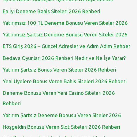
En İyi Deneme Bahis Siteleri 2026 Rehberi
Yatırımsız 100 TL Deneme Bonusu Veren Siteler 2026
Yatırımsız Şartsız Deneme Bonusu Veren Siteler 2026
ETS Giriş 2026 – Güncel Adresler ve Adım Adım Rehber
Bedava Oyunları 2026 Rehberi Nedir ve Ne İşe Yarar?
Yatırım Şartsız Bonus Veren Siteler 2026 Rehberi
Yeni Üyelere Bonus Veren Bahis Siteleri 2026 Rehberi
Deneme Bonusu Veren Yeni Casino Siteleri 2026
Rehberi
Yatırım Şartsız Deneme Bonusu Veren Siteler 2026
Hoşgeldin Bonusu Veren Slot Siteleri 2026 Rehberi