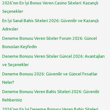
2026’nın En İyi Bonus Veren Casino Siteleri: Kazançlı
Seçenekler
En İyi Sanal Bahis Siteleri 2026: Güvenilir ve Kazançlı
Adresler
Deneme Bonusu Veren Siteler Forum 2026: Güncel
Bonusları Keşfedin
Deneme Bonusu Veren Siteler Güncel 2026: Avantajları
ve Seçenekler
Deneme Bonusu 2026: Güvenilir ve Güncel Fırsatlar
Neler?
Deneme Bonusu Veren Bahis Siteleri 2026: Güvenilir
Rehberiniz
2026’nın En İyi Deneme Bonusu Veren Bahis Siteleri