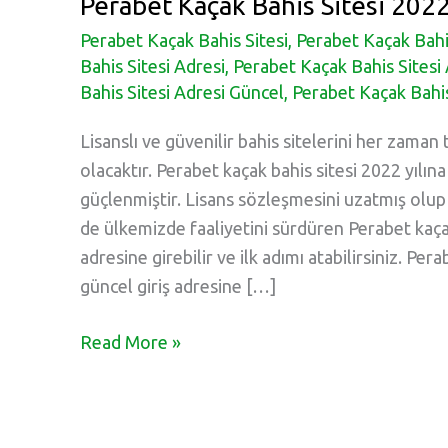
Perabet Kaçak Bahis Sitesi 202
Perabet Kaçak Bahis Sitesi
,
Perabet Kaçak Bahi
Bahis Sitesi Adresi
,
Perabet Kaçak Bahis Sitesi
Bahis Sitesi Adresi Güncel
,
Perabet Kaçak Bahis
Lisanslı ve güvenilir bahis sitelerini her zaman
olacaktır. Perabet kaçak bahis sitesi 2022 yılın
güçlenmiştir. Lisans sözleşmesini uzatmış olup 
de ülkemizde faaliyetini sürdüren Perabet kaçak
adresine girebilir ve ilk adımı atabilirsiniz. Pera
güncel giriş adresine […]
Perabet
Read More »
Kaçak
Bahis
Sitesi