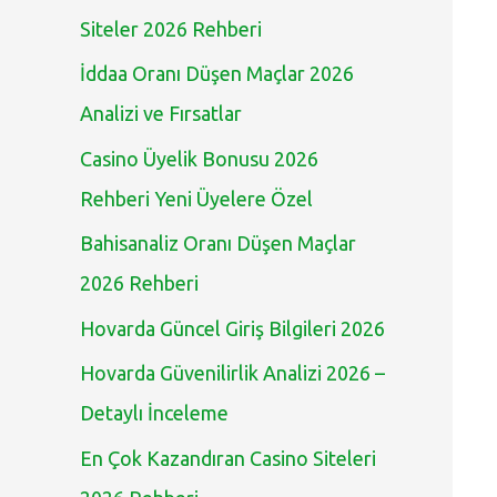
Siteler 2026 Rehberi
İddaa Oranı Düşen Maçlar 2026
Analizi ve Fırsatlar
Casino Üyelik Bonusu 2026
Rehberi Yeni Üyelere Özel
Bahisanaliz Oranı Düşen Maçlar
2026 Rehberi
Hovarda Güncel Giriş Bilgileri 2026
Hovarda Güvenilirlik Analizi 2026 –
Detaylı İnceleme
En Çok Kazandıran Casino Siteleri