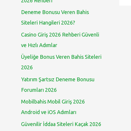
2026 Rehberi
Deneme Bonusu Veren Bahis
Siteleri Hangileri 2026?
Casino Giriş 2026 Rehberi Güvenli
ve Hızlı Adımlar
Üyeliğe Bonus Veren Bahis Siteleri
2026
Yatırım Şartsız Deneme Bonusu
Forumları 2026
Mobilbahis Mobil Giriş 2026
Android ve iOS Adımları
Güvenilir İddaa Siteleri Kaçak 2026