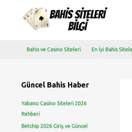
İçeriğe
atla
Bahis ve Casino Siteleri
En İyi Bahis Sitele
Güncel Bahis Haber
Yabancı Casino Siteleri 2026
Rehberi
Betchip 2026 Giriş ve Güncel