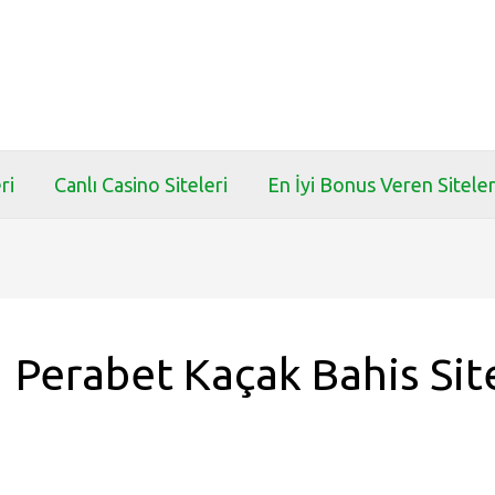
ri
Canlı Casino Siteleri
En İyi Bonus Veren Sitele
Perabet Kaçak Bahis Sit