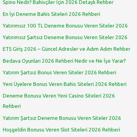
Spino Nedir? Bahisçiler İçin 2026 Detaylı Rehber
En İyi Deneme Bahis Siteleri 2026 Rehberi
Yatırımsız 100 TL Deneme Bonusu Veren Siteler 2026
Yatırımsız Şartsız Deneme Bonusu Veren Siteler 2026
ETS Giriş 2026 – Güncel Adresler ve Adım Adım Rehber
Bedava Oyunları 2026 Rehberi Nedir ve Ne İşe Yarar?
Yatırım Şartsız Bonus Veren Siteler 2026 Rehberi
Yeni Üyelere Bonus Veren Bahis Siteleri 2026 Rehberi
Deneme Bonusu Veren Yeni Casino Siteleri 2026
Rehberi
Yatırım Şartsız Deneme Bonusu Veren Siteler 2026
Hoşgeldin Bonusu Veren Slot Siteleri 2026 Rehberi