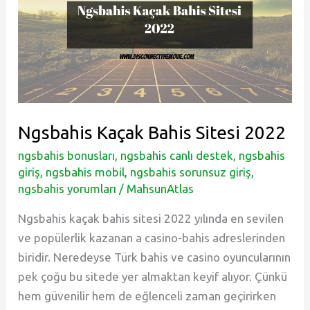
Ngsbahis Kaçak Bahis Sitesi 2022
ngsbahis bonusları
,
ngsbahis canlı destek
,
ngsbahis
giriş
,
ngsbahis mobil
,
ngsbahis sorunsuz giriş
,
ngsbahis yorumları
/
MahsunAtlas
Ngsbahis kaçak bahis sitesi 2022 yılında en sevilen
ve popülerlik kazanan a casino-bahis adreslerinden
biridir. Neredeyse Türk bahis ve casino oyuncularının
pek çoğu bu sitede yer almaktan keyif alıyor. Çünkü
hem güvenilir hem de eğlenceli zaman geçirirken