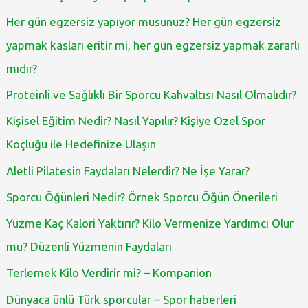
Her gün egzersiz yapıyor musunuz? Her gün egzersiz
yapmak kasları eritir mi, her gün egzersiz yapmak zararlı
mıdır?
Proteinli ve Sağlıklı Bir Sporcu Kahvaltısı Nasıl Olmalıdır?
Kişisel Eğitim Nedir? Nasıl Yapılır? Kişiye Özel Spor
Koçluğu ile Hedefinize Ulaşın
Aletli Pilatesin Faydaları Nelerdir? Ne İşe Yarar?
Sporcu Öğünleri Nedir? Örnek Sporcu Öğün Önerileri
Yüzme Kaç Kalori Yaktırır? Kilo Vermenize Yardımcı Olur
mu? Düzenli Yüzmenin Faydaları
Terlemek Kilo Verdirir mi? – Kompanion
Dünyaca ünlü Türk sporcular – Spor haberleri