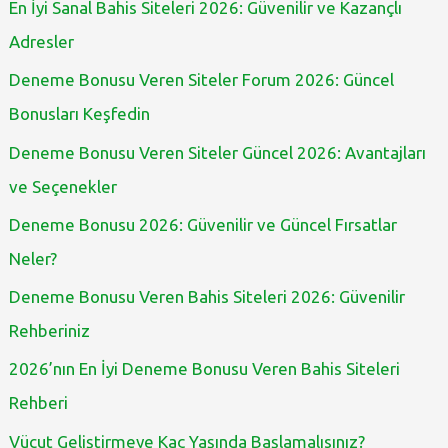
En İyi Sanal Bahis Siteleri 2026: Güvenilir ve Kazançlı
Adresler
Deneme Bonusu Veren Siteler Forum 2026: Güncel
Bonusları Keşfedin
Deneme Bonusu Veren Siteler Güncel 2026: Avantajları
ve Seçenekler
Deneme Bonusu 2026: Güvenilir ve Güncel Fırsatlar
Neler?
Deneme Bonusu Veren Bahis Siteleri 2026: Güvenilir
Rehberiniz
2026’nın En İyi Deneme Bonusu Veren Bahis Siteleri
Rehberi
Vücut Geliştirmeye Kaç Yaşında Başlamalısınız?