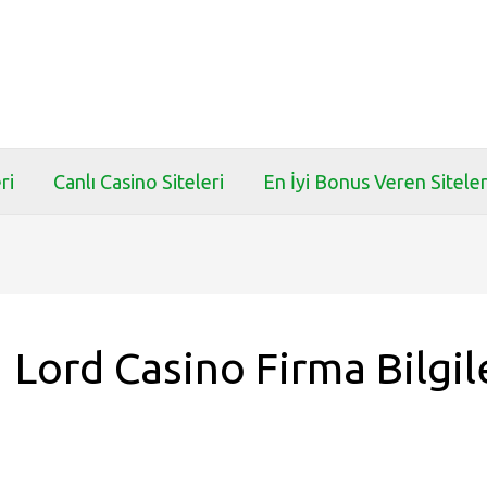
ri
Canlı Casino Siteleri
En İyi Bonus Veren Sitele
Lord Casino Firma Bilgil