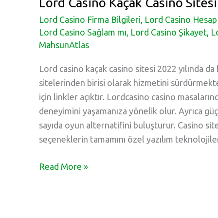
Lord Casino Kaçak Casino Sites
Lord Casino Firma Bilgileri
,
Lord Casino Hesa
Lord Casino Sağlam mı
,
Lord Casino Şikayet
,
L
MahsunAtlas
Lord casino kaçak casino sitesi 2022 yılında da
sitelerinden birisi olarak hizmetini sürdürmekte
için linkler açıktır. Lordcasino casino masaların
deneyimini yaşamanıza yönelik olur. Ayrıca güçlü
sayıda oyun alternatifini buluşturur. Casino sit
seçeneklerin tamamını özel yazılım teknolojiler
Lord
Read More »
Casino
Kaçak
Casino