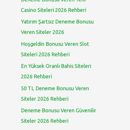
Casino Siteleri 2026 Rehberi
Yatırım Şartsız Deneme Bonusu
Veren Siteler 2026
Hoşgeldin Bonusu Veren Slot
Siteleri 2026 Rehberi
En Yüksek Oranlı Bahis Siteleri
2026 Rehberi
50 TL Deneme Bonusu Veren
Siteler 2026 Rehberi
Deneme Bonusu Veren Güvenilir
Siteler 2026 Rehberi