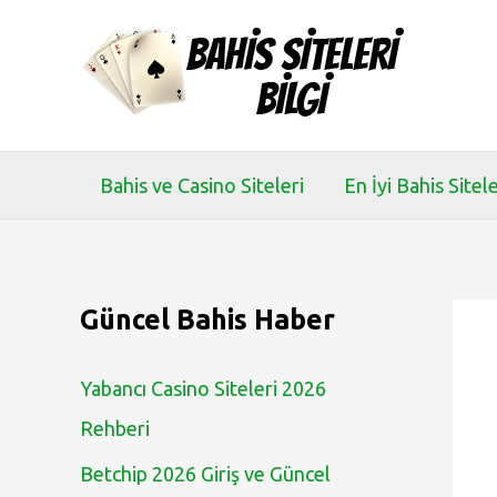
İçeriğe
atla
Bahis ve Casino Siteleri
En İyi Bahis Sitele
Güncel Bahis Haber
Yabancı Casino Siteleri 2026
Rehberi
Betchip 2026 Giriş ve Güncel