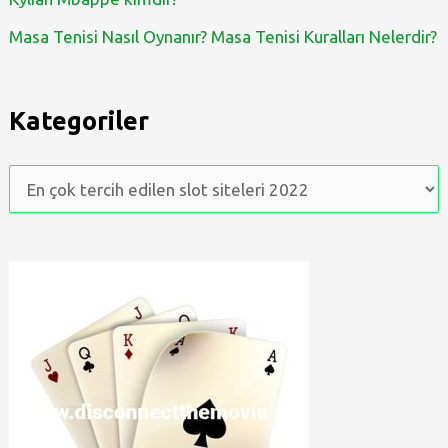
Masa Tenisi Nasıl Oynanır? Masa Tenisi Kuralları Nelerdir?
Kategoriler
K
a
t
e
g
o
r
i