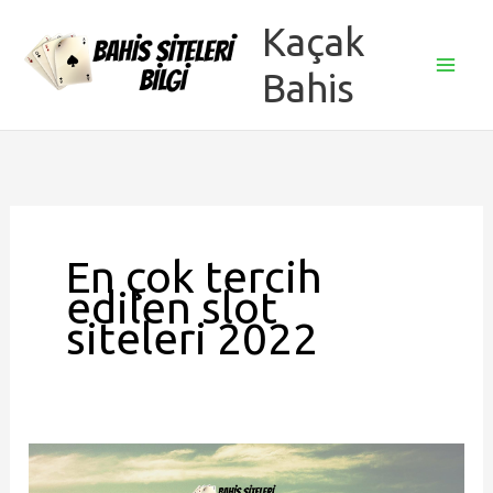
İçeriğe
Kaçak
atla
Bahis
Mai
Men
En çok tercih
edilen slot
siteleri 2022