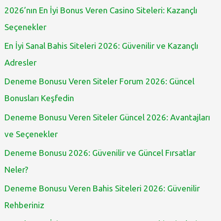
2026’nın En İyi Bonus Veren Casino Siteleri: Kazançlı
Seçenekler
En İyi Sanal Bahis Siteleri 2026: Güvenilir ve Kazançlı
Adresler
Deneme Bonusu Veren Siteler Forum 2026: Güncel
Bonusları Keşfedin
Deneme Bonusu Veren Siteler Güncel 2026: Avantajları
ve Seçenekler
Deneme Bonusu 2026: Güvenilir ve Güncel Fırsatlar
Neler?
Deneme Bonusu Veren Bahis Siteleri 2026: Güvenilir
Rehberiniz