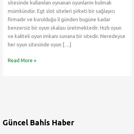
sitesinde kullanılan oynanan oyunlarını bulmak
mümkündür. Egt slot siteleri şirketi bir sağlayıcı
firmadır ve kurulduğu il günden bugüne kadar
benzersiz bir oyun skalası üretmektedir. Hızlı oyun
ve kaliteli oyun imkanı sunana bir sitedir. Neredeyse
her oyun sitesinde oyun […]
Egt
Read More »
Slot
Siteleri
Geniş
Oyun
Yelpazesi
2022
Güncel Bahis Haber