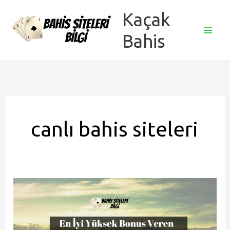
İçeriğe
Kaçak
atla
Bahis
Mai
Men
canlı bahis siteleri