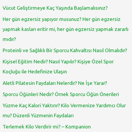
Vücut Geliştirmeye Kaç Yaşında Başlamalısınız?
Her gün egzersiz yapıyor musunuz? Her gün egzersiz
yapmak kasları eritir mi, her gün egzersiz yapmak zararlı
mıdır?
Proteinli ve Sağlıklı Bir Sporcu Kahvaltısı Nasıl Olmalıdır?
Kişisel Eğitim Nedir? Nasıl Yapılır? Kişiye Özel Spor
Koçluğu ile Hedefinize Ulaşın
Aletli Pilatesin Faydaları Nelerdir? Ne İşe Yarar?
Sporcu Öğünleri Nedir? Örnek Sporcu Öğün Önerileri
Yüzme Kaç Kalori Yaktırır? Kilo Vermenize Yardımcı Olur
mu? Düzenli Yüzmenin Faydaları
Terlemek Kilo Verdirir mi? – Kompanion