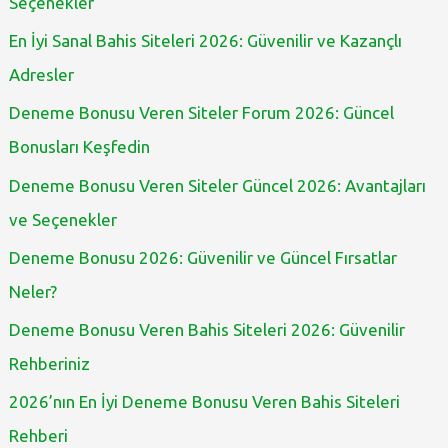
Seçenekler
En İyi Sanal Bahis Siteleri 2026: Güvenilir ve Kazançlı
Adresler
Deneme Bonusu Veren Siteler Forum 2026: Güncel
Bonusları Keşfedin
Deneme Bonusu Veren Siteler Güncel 2026: Avantajları
ve Seçenekler
Deneme Bonusu 2026: Güvenilir ve Güncel Fırsatlar
Neler?
Deneme Bonusu Veren Bahis Siteleri 2026: Güvenilir
Rehberiniz
2026’nın En İyi Deneme Bonusu Veren Bahis Siteleri
Rehberi