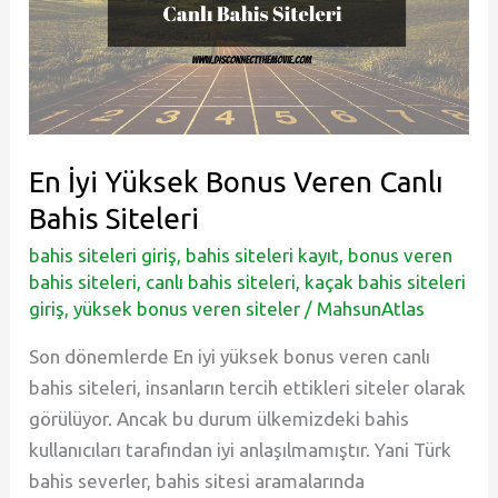
En İyi Yüksek Bonus Veren Canlı
Bahis Siteleri
bahis siteleri giriş
,
bahis siteleri kayıt
,
bonus veren
bahis siteleri
,
canlı bahis siteleri
,
kaçak bahis siteleri
giriş
,
yüksek bonus veren siteler
/
MahsunAtlas
Son dönemlerde En iyi yüksek bonus veren canlı
bahis siteleri, insanların tercih ettikleri siteler olarak
görülüyor. Ancak bu durum ülkemizdeki bahis
kullanıcıları tarafından iyi anlaşılmamıştır. Yani Türk
bahis severler, bahis sitesi aramalarında