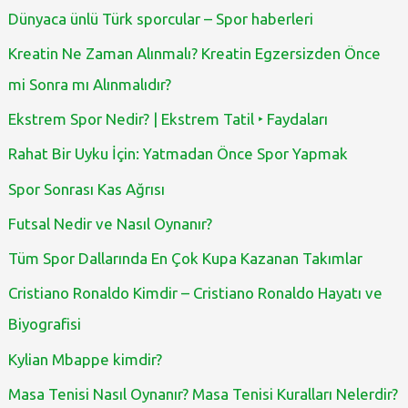
Dünyaca ünlü Türk sporcular – Spor haberleri
Kreatin Ne Zaman Alınmalı? Kreatin Egzersizden Önce
mi Sonra mı Alınmalıdır?
Ekstrem Spor Nedir? | Ekstrem Tatil ‣ Faydaları
Rahat Bir Uyku İçin: Yatmadan Önce Spor Yapmak
Spor Sonrası Kas Ağrısı
Futsal Nedir ve Nasıl Oynanır?
Tüm Spor Dallarında En Çok Kupa Kazanan Takımlar
Cristiano Ronaldo Kimdir – Cristiano Ronaldo Hayatı ve
Biyografisi
Kylian Mbappe kimdir?
Masa Tenisi Nasıl Oynanır? Masa Tenisi Kuralları Nelerdir?