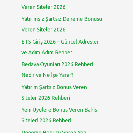
Veren Siteler 2026
Yatırımsız Şartsız Deneme Bonusu
Veren Siteler 2026
ETS Giriş 2026 – Güncel Adresler
ve Adım Adım Rehber
Bedava Oyunları 2026 Rehberi
Nedir ve Ne İşe Yarar?
Yatırım Şartsız Bonus Veren
Siteler 2026 Rehberi
Yeni Üyelere Bonus Veren Bahis
Siteleri 2026 Rehberi
Deneme Bonusu Veren Yeni