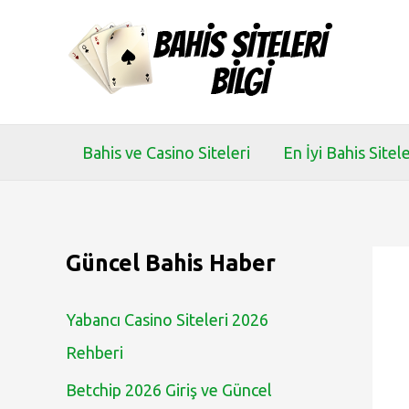
İçeriğe
atla
Bahis ve Casino Siteleri
En İyi Bahis Sitele
Güncel Bahis Haber
Yabancı Casino Siteleri 2026
Rehberi
Betchip 2026 Giriş ve Güncel