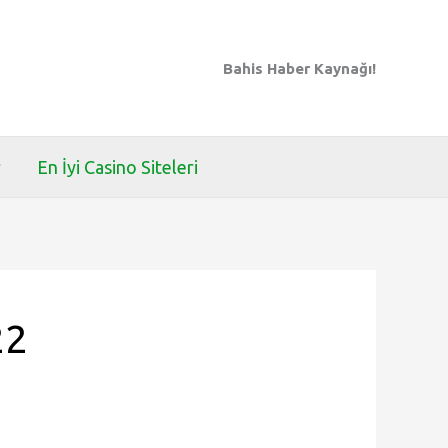
Bahis Haber Kaynağı!
r
En İyi Casino Siteleri
22