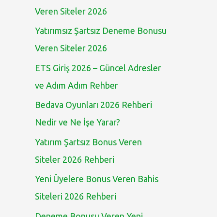
Veren Siteler 2026
Yatırımsız Şartsız Deneme Bonusu
Veren Siteler 2026
ETS Giriş 2026 – Güncel Adresler
ve Adım Adım Rehber
Bedava Oyunları 2026 Rehberi
Nedir ve Ne İşe Yarar?
Yatırım Şartsız Bonus Veren
Siteler 2026 Rehberi
Yeni Üyelere Bonus Veren Bahis
Siteleri 2026 Rehberi
Deneme Bonusu Veren Yeni