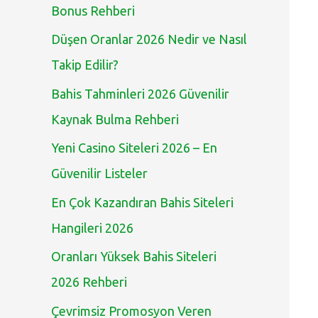
Bonus Rehberi
Düşen Oranlar 2026 Nedir ve Nasıl
Takip Edilir?
Bahis Tahminleri 2026 Güvenilir
Kaynak Bulma Rehberi
Yeni Casino Siteleri 2026 – En
Güvenilir Listeler
En Çok Kazandıran Bahis Siteleri
Hangileri 2026
Oranları Yüksek Bahis Siteleri
2026 Rehberi
Çevrimsiz Promosyon Veren