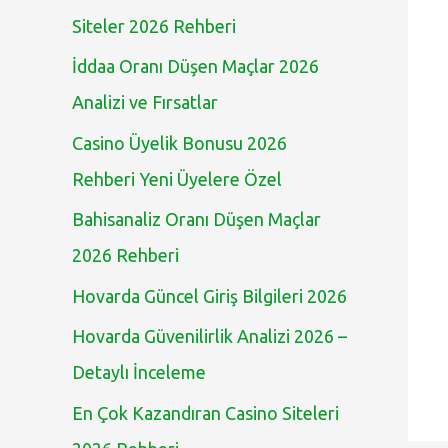
Siteler 2026 Rehberi
İddaa Oranı Düşen Maçlar 2026
Analizi ve Fırsatlar
Casino Üyelik Bonusu 2026
Rehberi Yeni Üyelere Özel
Bahisanaliz Oranı Düşen Maçlar
2026 Rehberi
Hovarda Güncel Giriş Bilgileri 2026
Hovarda Güvenilirlik Analizi 2026 –
Detaylı İnceleme
En Çok Kazandıran Casino Siteleri