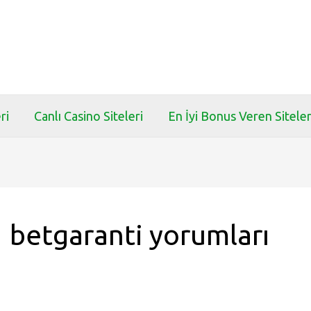
ri
Canlı Casino Siteleri
En İyi Bonus Veren Sitele
betgaranti yorumları