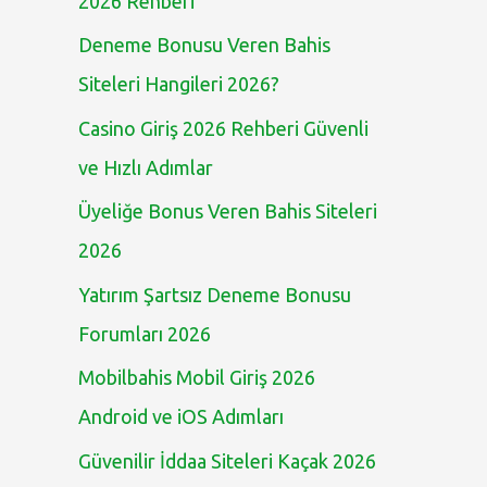
2026 Rehberi
Deneme Bonusu Veren Bahis
Siteleri Hangileri 2026?
Casino Giriş 2026 Rehberi Güvenli
ve Hızlı Adımlar
Üyeliğe Bonus Veren Bahis Siteleri
2026
Yatırım Şartsız Deneme Bonusu
Forumları 2026
Mobilbahis Mobil Giriş 2026
Android ve iOS Adımları
Güvenilir İddaa Siteleri Kaçak 2026