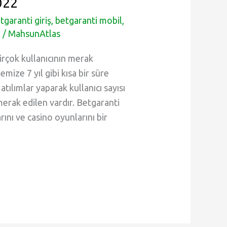
022
tgaranti giriş
,
betgaranti mobil
,
ı
/
MahsunAtlas
irçok kullanıcının merak
ze 7 yıl gibi kısa bir süre
tılımlar yaparak kullanıcı sayısı
merak edilen vardır. Betgaranti
ını ve casino oyunlarını bir