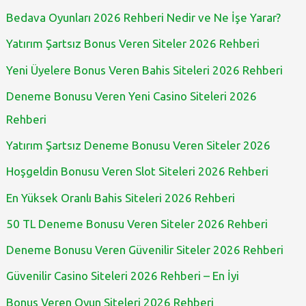
Bedava Oyunları 2026 Rehberi Nedir ve Ne İşe Yarar?
Yatırım Şartsız Bonus Veren Siteler 2026 Rehberi
Yeni Üyelere Bonus Veren Bahis Siteleri 2026 Rehberi
Deneme Bonusu Veren Yeni Casino Siteleri 2026
Rehberi
Yatırım Şartsız Deneme Bonusu Veren Siteler 2026
Hoşgeldin Bonusu Veren Slot Siteleri 2026 Rehberi
En Yüksek Oranlı Bahis Siteleri 2026 Rehberi
50 TL Deneme Bonusu Veren Siteler 2026 Rehberi
Deneme Bonusu Veren Güvenilir Siteler 2026 Rehberi
Güvenilir Casino Siteleri 2026 Rehberi – En İyi
Bonus Veren Oyun Siteleri 2026 Rehberi