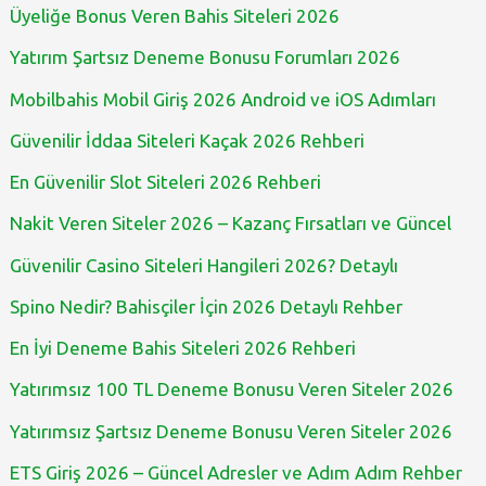
Üyeliğe Bonus Veren Bahis Siteleri 2026
Yatırım Şartsız Deneme Bonusu Forumları 2026
Mobilbahis Mobil Giriş 2026 Android ve iOS Adımları
Güvenilir İddaa Siteleri Kaçak 2026 Rehberi
En Güvenilir Slot Siteleri 2026 Rehberi
Nakit Veren Siteler 2026 – Kazanç Fırsatları ve Güncel
Güvenilir Casino Siteleri Hangileri 2026? Detaylı
Spino Nedir? Bahisçiler İçin 2026 Detaylı Rehber
En İyi Deneme Bahis Siteleri 2026 Rehberi
Yatırımsız 100 TL Deneme Bonusu Veren Siteler 2026
Yatırımsız Şartsız Deneme Bonusu Veren Siteler 2026
ETS Giriş 2026 – Güncel Adresler ve Adım Adım Rehber