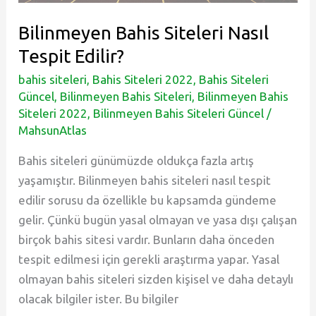
Bilinmeyen Bahis Siteleri Nasıl
Tespit Edilir?
bahis siteleri
,
Bahis Siteleri 2022
,
Bahis Siteleri
Güncel
,
Bilinmeyen Bahis Siteleri
,
Bilinmeyen Bahis
Siteleri 2022
,
Bilinmeyen Bahis Siteleri Güncel
/
MahsunAtlas
Bahis siteleri günümüzde oldukça fazla artış
yaşamıştır. Bilinmeyen bahis siteleri nasıl tespit
edilir sorusu da özellikle bu kapsamda gündeme
gelir. Çünkü bugün yasal olmayan ve yasa dışı çalışan
birçok bahis sitesi vardır. Bunların daha önceden
tespit edilmesi için gerekli araştırma yapar. Yasal
olmayan bahis siteleri sizden kişisel ve daha detaylı
olacak bilgiler ister. Bu bilgiler