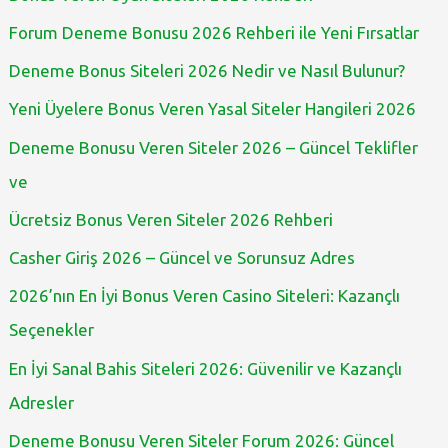
Forum Deneme Bonusu 2026 Rehberi ile Yeni Fırsatlar
Deneme Bonus Siteleri 2026 Nedir ve Nasıl Bulunur?
Yeni Üyelere Bonus Veren Yasal Siteler Hangileri 2026
Deneme Bonusu Veren Siteler 2026 – Güncel Teklifler
ve
Ücretsiz Bonus Veren Siteler 2026 Rehberi
Casher Giriş 2026 – Güncel ve Sorunsuz Adres
2026’nın En İyi Bonus Veren Casino Siteleri: Kazançlı
Seçenekler
En İyi Sanal Bahis Siteleri 2026: Güvenilir ve Kazançlı
Adresler
Deneme Bonusu Veren Siteler Forum 2026: Güncel