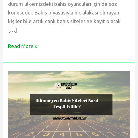
durum ülkemizdeki bahis oyuncuları için de söz
konusudur. Bahis piyasasıyla hiç alakası olmayan
kişiler bile artık canlı bahis sitelerine kayıt olarak
[…]
Güvenilir
Read More »
Bahis
Siteleri
Bilgi
Güncel
2022