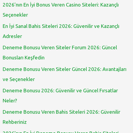
2026’nın En İyi Bonus Veren Casino Siteleri: Kazançlı
Seçenekler
En İyi Sanal Bahis Siteleri 2026: Güvenilir ve Kazançlı
Adresler
Deneme Bonusu Veren Siteler Forum 2026: Güncel
Bonusları Keşfedin
Deneme Bonusu Veren Siteler Güncel 2026: Avantajları
ve Seçenekler
Deneme Bonusu 2026: Güvenilir ve Güncel Fırsatlar
Neler?
Deneme Bonusu Veren Bahis Siteleri 2026: Güvenilir
Rehberiniz