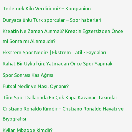
Terlemek Kilo Verdirir mi? – Kompanion
Dünyaca ünlü Türk sporcular – Spor haberleri
Kreatin Ne Zaman Alınmalı? Kreatin Egzersizden Önce
mi Sonra mı Alınmalıdır?
Ekstrem Spor Nedir? | Ekstrem Tatil ‣ Faydaları
Rahat Bir Uyku İçin: Yatmadan Önce Spor Yapmak
Spor Sonrası Kas Ağrısı
Futsal Nedir ve Nasıl Oynanır?
Tüm Spor Dallarında En Çok Kupa Kazanan Takımlar
Cristiano Ronaldo Kimdir – Cristiano Ronaldo Hayatı ve
Biyografisi
Kylian Mbappe kimdir?