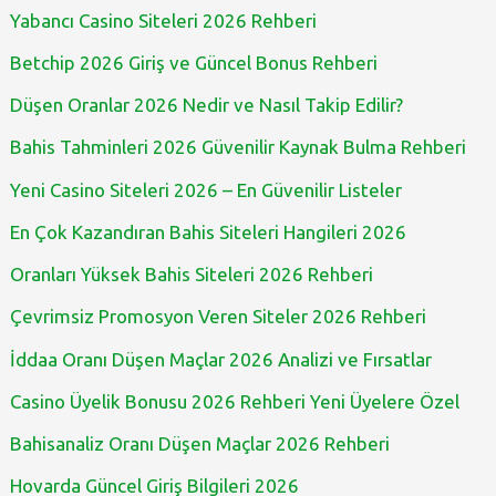
Yabancı Casino Siteleri 2026 Rehberi
Betchip 2026 Giriş ve Güncel Bonus Rehberi
Düşen Oranlar 2026 Nedir ve Nasıl Takip Edilir?
Bahis Tahminleri 2026 Güvenilir Kaynak Bulma Rehberi
Yeni Casino Siteleri 2026 – En Güvenilir Listeler
En Çok Kazandıran Bahis Siteleri Hangileri 2026
Oranları Yüksek Bahis Siteleri 2026 Rehberi
Çevrimsiz Promosyon Veren Siteler 2026 Rehberi
İddaa Oranı Düşen Maçlar 2026 Analizi ve Fırsatlar
Casino Üyelik Bonusu 2026 Rehberi Yeni Üyelere Özel
Bahisanaliz Oranı Düşen Maçlar 2026 Rehberi
Hovarda Güncel Giriş Bilgileri 2026