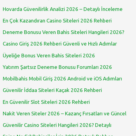
Hovarda Güvenilirlik Analizi 2026 – Detaylı İnceleme
En Çok Kazandıran Casino Siteleri 2026 Rehberi
Deneme Bonusu Veren Bahis Siteleri Hangileri 2026?
Casino Giriş 2026 Rehberi Güvenli ve Hızlı Adımlar
Üyeliğe Bonus Veren Bahis Siteleri 2026
Yatırım Şartsız Deneme Bonusu Forumları 2026
Mobilbahis Mobil Giriş 2026 Android ve iOS Adımları
Güvenilir İddaa Siteleri Kaçak 2026 Rehberi
En Güvenilir Slot Siteleri 2026 Rehberi
Nakit Veren Siteler 2026 – Kazanç Fırsatları ve Güncel
Güvenilir Casino Siteleri Hangileri 2026? Detaylı