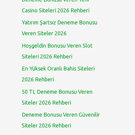
Casino Siteleri 2026 Rehberi
Yatırım Şartsız Deneme Bonusu
Veren Siteler 2026
Hoşgeldin Bonusu Veren Slot
Siteleri 2026 Rehberi
En Yüksek Oranlı Bahis Siteleri
2026 Rehberi
50 TL Deneme Bonusu Veren
Siteler 2026 Rehberi
Deneme Bonusu Veren Güvenilir
Siteler 2026 Rehberi