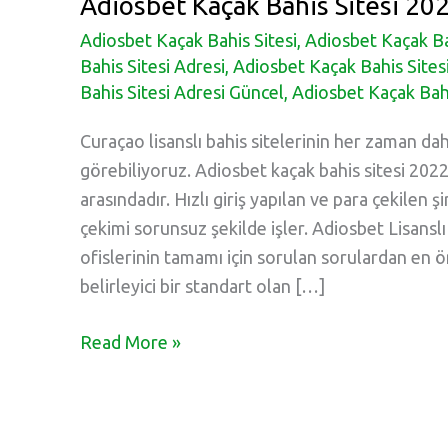
Adiosbet Kaçak Bahis Sitesi 20
Adiosbet Kaçak Bahis Sitesi
,
Adiosbet Kaçak Ba
Bahis Sitesi Adresi
,
Adiosbet Kaçak Bahis Sites
Bahis Sitesi Adresi Güncel
,
Adiosbet Kaçak Bahi
Curaçao lisanslı bahis sitelerinin her zaman d
görebiliyoruz. Adiosbet kaçak bahis sitesi 20
arasındadır. Hızlı giriş yapılan ve para çekilen şir
çekimi sorunsuz şekilde işler. Adiosbet Lisanslı
ofislerinin tamamı için sorulan sorulardan en ön
belirleyici bir standart olan […]
Adiosbet
Read More »
Kaçak
Bahis
Sitesi