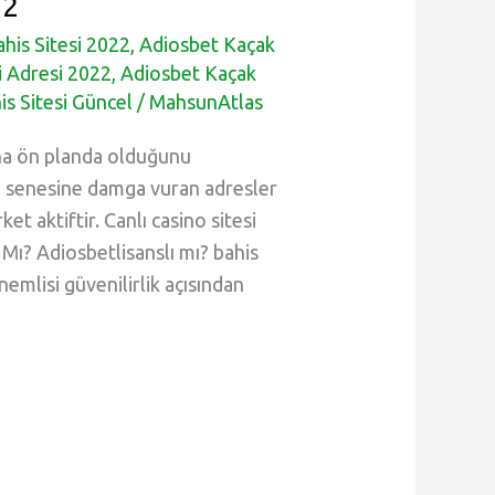
22
his Sitesi 2022
,
Adiosbet Kaçak
i Adresi 2022
,
Adiosbet Kaçak
s Sitesi Güncel
/
MahsunAtlas
aha ön planda olduğunu
22 senesine damga vuran adresler
ket aktiftir. Canlı casino sitesi
 Mı? Adiosbetlisanslı mı? bahis
emlisi güvenilirlik açısından