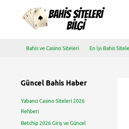
İçeriğe
atla
Bahis ve Casino Siteleri
En İyi Bahis Sitele
Güncel Bahis Haber
Yabancı Casino Siteleri 2026
Rehberi
Betchip 2026 Giriş ve Güncel