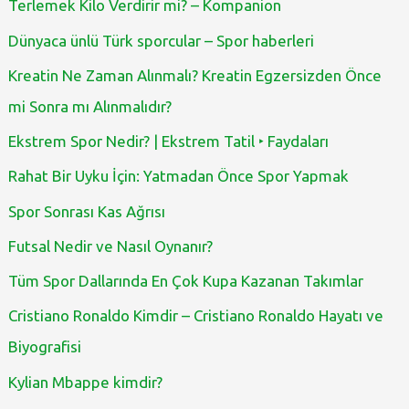
Terlemek Kilo Verdirir mi? – Kompanion
Dünyaca ünlü Türk sporcular – Spor haberleri
Kreatin Ne Zaman Alınmalı? Kreatin Egzersizden Önce
mi Sonra mı Alınmalıdır?
Ekstrem Spor Nedir? | Ekstrem Tatil ‣ Faydaları
Rahat Bir Uyku İçin: Yatmadan Önce Spor Yapmak
Spor Sonrası Kas Ağrısı
Futsal Nedir ve Nasıl Oynanır?
Tüm Spor Dallarında En Çok Kupa Kazanan Takımlar
Cristiano Ronaldo Kimdir – Cristiano Ronaldo Hayatı ve
Biyografisi
Kylian Mbappe kimdir?