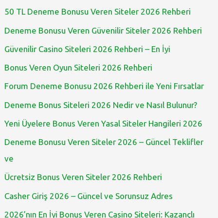
50 TL Deneme Bonusu Veren Siteler 2026 Rehberi
Deneme Bonusu Veren Güvenilir Siteler 2026 Rehberi
Güvenilir Casino Siteleri 2026 Rehberi – En İyi
Bonus Veren Oyun Siteleri 2026 Rehberi
Forum Deneme Bonusu 2026 Rehberi ile Yeni Fırsatlar
Deneme Bonus Siteleri 2026 Nedir ve Nasıl Bulunur?
Yeni Üyelere Bonus Veren Yasal Siteler Hangileri 2026
Deneme Bonusu Veren Siteler 2026 – Güncel Teklifler
ve
Ücretsiz Bonus Veren Siteler 2026 Rehberi
Casher Giriş 2026 – Güncel ve Sorunsuz Adres
2026’nın En İyi Bonus Veren Casino Siteleri: Kazançlı