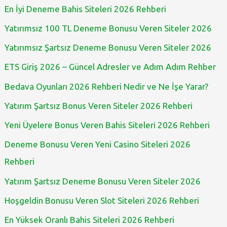
En İyi Deneme Bahis Siteleri 2026 Rehberi
Yatırımsız 100 TL Deneme Bonusu Veren Siteler 2026
Yatırımsız Şartsız Deneme Bonusu Veren Siteler 2026
ETS Giriş 2026 – Güncel Adresler ve Adım Adım Rehber
Bedava Oyunları 2026 Rehberi Nedir ve Ne İşe Yarar?
Yatırım Şartsız Bonus Veren Siteler 2026 Rehberi
Yeni Üyelere Bonus Veren Bahis Siteleri 2026 Rehberi
Deneme Bonusu Veren Yeni Casino Siteleri 2026
Rehberi
Yatırım Şartsız Deneme Bonusu Veren Siteler 2026
Hoşgeldin Bonusu Veren Slot Siteleri 2026 Rehberi
En Yüksek Oranlı Bahis Siteleri 2026 Rehberi