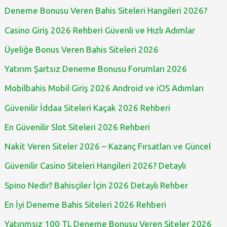
Deneme Bonusu Veren Bahis Siteleri Hangileri 2026?
Casino Giriş 2026 Rehberi Güvenli ve Hızlı Adımlar
Üyeliğe Bonus Veren Bahis Siteleri 2026
Yatırım Şartsız Deneme Bonusu Forumları 2026
Mobilbahis Mobil Giriş 2026 Android ve iOS Adımları
Güvenilir İddaa Siteleri Kaçak 2026 Rehberi
En Güvenilir Slot Siteleri 2026 Rehberi
Nakit Veren Siteler 2026 – Kazanç Fırsatları ve Güncel
Güvenilir Casino Siteleri Hangileri 2026? Detaylı
Spino Nedir? Bahisçiler İçin 2026 Detaylı Rehber
En İyi Deneme Bahis Siteleri 2026 Rehberi
Yatırımsız 100 TL Deneme Bonusu Veren Siteler 2026