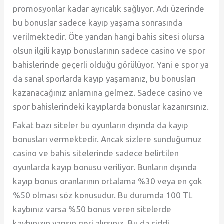
promosyonlar kadar ayrıcalık sağlıyor. Adı üzerinde
bu bonuslar sadece kayıp yaşama sonrasında
verilmektedir. Öte yandan hangi bahis sitesi olursa
olsun ilgili kayıp bonuslarının sadece casino ve spor
bahislerinde geçerli olduğu görülüyor. Yani e spor ya
da sanal sporlarda kayıp yaşamanız, bu bonusları
kazanacağınız anlamına gelmez. Sadece casino ve
spor bahislerindeki kayıplarda bonuslar kazanırsınız.
Fakat bazı siteler bu oyunların dışında da kayıp
bonusları vermektedir. Ancak sizlere sunduğumuz
casino ve bahis sitelerinde sadece belirtilen
oyunlarda kayıp bonusu veriliyor. Bunların dışında
kayıp bonus oranlarının ortalama %30 veya en çok
%50 olması söz konusudur. Bu durumda 100 TL
kaybınız varsa %50 bonus veren sitelerde
kaybınızın yarısın geri alırsınız. Bu da ciddi