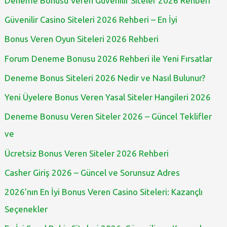
Deneme Bonusu Veren Güvenilir Siteler 2026 Rehberi
Güvenilir Casino Siteleri 2026 Rehberi – En İyi
Bonus Veren Oyun Siteleri 2026 Rehberi
Forum Deneme Bonusu 2026 Rehberi ile Yeni Fırsatlar
Deneme Bonus Siteleri 2026 Nedir ve Nasıl Bulunur?
Yeni Üyelere Bonus Veren Yasal Siteler Hangileri 2026
Deneme Bonusu Veren Siteler 2026 – Güncel Teklifler
ve
Ücretsiz Bonus Veren Siteler 2026 Rehberi
Casher Giriş 2026 – Güncel ve Sorunsuz Adres
2026’nın En İyi Bonus Veren Casino Siteleri: Kazançlı
Seçenekler