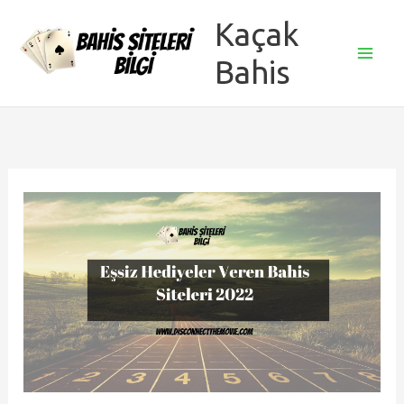
İçeriğe
Kaçak
atla
Bahis
Mai
Men