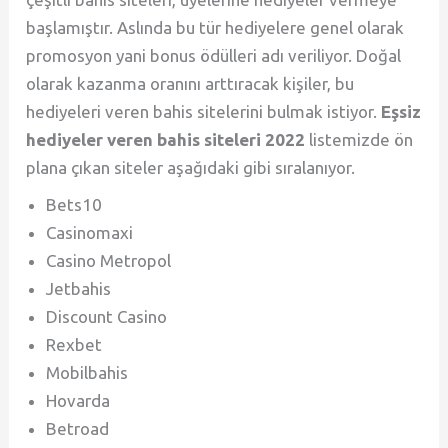
başlamıştır. Aslında bu tür hediyelere genel olarak
promosyon yani bonus ödülleri adı veriliyor. Doğal
olarak kazanma oranını arttıracak kişiler, bu
hediyeleri veren bahis sitelerini bulmak istiyor.
Eşsiz
hediyeler veren bahis siteleri 2022
listemizde ön
plana çıkan siteler aşağıdaki gibi sıralanıyor.
Bets10
Casinomaxi
Casino Metropol
Jetbahis
Discount Casino
Rexbet
Mobilbahis
Hovarda
Betroad