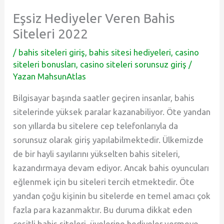
Eşsiz Hediyeler Veren Bahis
Siteleri 2022
/
bahis siteleri giriş
,
bahis sitesi hediyeleri
,
casino
siteleri bonusları
,
casino siteleri sorunsuz giriş
/
Yazan
MahsunAtlas
Bilgisayar başında saatler geçiren insanlar, bahis
sitelerinde yüksek paralar kazanabiliyor. Öte yandan
son yıllarda bu sitelere cep telefonlarıyla da
sorunsuz olarak giriş yapılabilmektedir. Ülkemizde
de bir hayli sayılarını yükselten bahis siteleri,
kazandırmaya devam ediyor. Ancak bahis oyuncuları
eğlenmek için bu siteleri tercih etmektedir. Öte
yandan çoğu kişinin bu sitelerde en temel amacı çok
fazla para kazanmaktır. Bu duruma dikkat eden
çeşitli bahis siteleri, üyelerine hediyeler vermeye