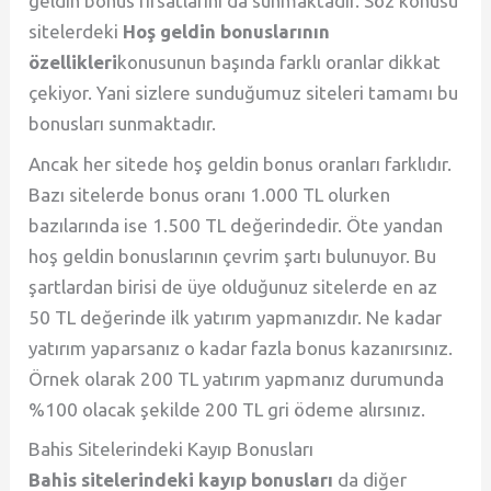
geldin bonus fırsatlarını da sunmaktadır. Söz konusu
sitelerdeki
Hoş geldin bonuslarının
özellikleri
konusunun başında farklı oranlar dikkat
çekiyor. Yani sizlere sunduğumuz siteleri tamamı bu
bonusları sunmaktadır.
Ancak her sitede hoş geldin bonus oranları farklıdır.
Bazı sitelerde bonus oranı 1.000 TL olurken
bazılarında ise 1.500 TL değerindedir. Öte yandan
hoş geldin bonuslarının çevrim şartı bulunuyor. Bu
şartlardan birisi de üye olduğunuz sitelerde en az
50 TL değerinde ilk yatırım yapmanızdır. Ne kadar
yatırım yaparsanız o kadar fazla bonus kazanırsınız.
Örnek olarak 200 TL yatırım yapmanız durumunda
%100 olacak şekilde 200 TL gri ödeme alırsınız.
Bahis Sitelerindeki Kayıp Bonusları
Bahis sitelerindeki kayıp bonusları
da diğer