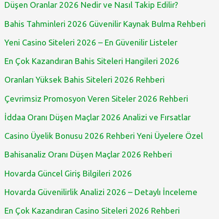
Düşen Oranlar 2026 Nedir ve Nasıl Takip Edilir?
Bahis Tahminleri 2026 Güvenilir Kaynak Bulma Rehberi
Yeni Casino Siteleri 2026 – En Güvenilir Listeler
En Çok Kazandıran Bahis Siteleri Hangileri 2026
Oranları Yüksek Bahis Siteleri 2026 Rehberi
Çevrimsiz Promosyon Veren Siteler 2026 Rehberi
İddaa Oranı Düşen Maçlar 2026 Analizi ve Fırsatlar
Casino Üyelik Bonusu 2026 Rehberi Yeni Üyelere Özel
Bahisanaliz Oranı Düşen Maçlar 2026 Rehberi
Hovarda Güncel Giriş Bilgileri 2026
Hovarda Güvenilirlik Analizi 2026 – Detaylı İnceleme
En Çok Kazandıran Casino Siteleri 2026 Rehberi