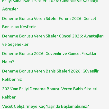
En İyi Sanal Bahis Siteleri 2026: Güvenilir ve Kazançlı
Adresler
Deneme Bonusu Veren Siteler Forum 2026: Güncel
Bonusları Keşfedin
Deneme Bonusu Veren Siteler Güncel 2026: Avantajları
ve Seçenekler
Deneme Bonusu 2026: Güvenilir ve Güncel Fırsatlar
Neler?
Deneme Bonusu Veren Bahis Siteleri 2026: Güvenilir
Rehberiniz
2026’nın En İyi Deneme Bonusu Veren Bahis Siteleri
Rehberi
Vücut Geliştirmeye Kaç Yaşında Başlamalısınız?