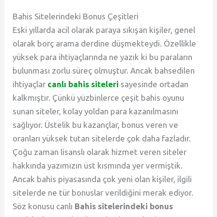
Bahis Sitelerindeki Bonus Çeşitleri
Eski yıllarda acil olarak paraya sıkışan kişiler, genel
olarak borç arama derdine düşmekteydi. Özellikle
yüksek para ihtiyaçlarında ne yazık ki bu paraların
bulunması zorlu süreç olmuştur. Ancak bahsedilen
ihtiyaçlar
canlı bahis siteleri
sayesinde ortadan
kalkmıştır. Çünkü yüzbinlerce çeşit bahis oyunu
sunan siteler, kolay yoldan para kazanılmasını
sağlıyor. Üstelik bu kazançlar, bonus veren ve
oranları yüksek tutan sitelerde çok daha fazladır.
Çoğu zaman lisanslı olarak hizmet veren siteler
hakkında yazımızın üst kısmında yer vermiştik.
Ancak bahis piyasasında çok yeni olan kişiler, ilgili
sitelerde ne tür bonuslar verildiğini merak ediyor.
Söz konusu canlı
Bahis sitelerindeki bonus