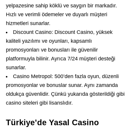
yelpazesine sahip köklü ve saygın bir markadır.
Hızlı ve verimli ödemeler ve duyarlı müşteri
hizmetleri sunarlar.
Discount Casino: Discount Casino, yüksek
kaliteli yazılımı ve oyunları, kapsamlı
promosyonları ve bonusları ile güvenilir
platformuyla bilinir. Ayrıca 7/24 müşteri desteği
sunarlar.
Casino Metropol: 500’den fazla oyun, düzenli
promosyonlar ve bonuslar sunar. Aynı zamanda
oldukça güvenlidir. Çünkü yukarıda gösterildiği gibi
casino siteleri gibi lisanslıdır.
Türkiye’de Yasal Casino