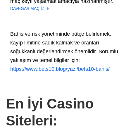
maç keyfi yaşatmak amacıyla hazırlanmıştır.
DAVEGAS MAÇ İZLE
Bahis ve risk yönetiminde bütçe belirlemek,
kayıp limitine sadık kalmak ve oranları
soğukkanlı değerlendirmek önemlidir. Sorumlu
yaklaşım ve temel bilgiler için:
https://www.bets10.blog/yazi/bets10-bahis/
En İyi Casino
Siteleri: