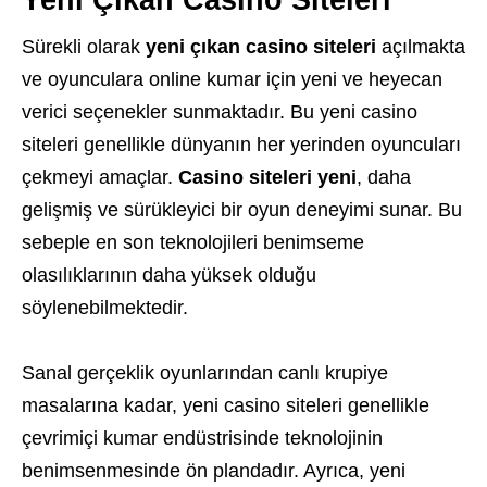
Yeni Çıkan Casino Siteleri
Sürekli olarak
yeni çıkan casino siteleri
açılmakta
ve oyunculara online kumar için yeni ve heyecan
verici seçenekler sunmaktadır. Bu yeni casino
siteleri genellikle dünyanın her yerinden oyuncuları
çekmeyi amaçlar.
Casino siteleri yeni
, daha
gelişmiş ve sürükleyici bir oyun deneyimi sunar. Bu
sebeple en son teknolojileri benimseme
olasılıklarının daha yüksek olduğu
söylenebilmektedir.
Sanal gerçeklik oyunlarından canlı krupiye
masalarına kadar, yeni casino siteleri genellikle
çevrimiçi kumar endüstrisinde teknolojinin
benimsenmesinde ön plandadır. Ayrıca, yeni