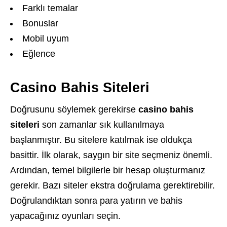
Farklı temalar
Bonuslar
Mobil uyum
Eğlence
Casino Bahis Siteleri
Doğrusunu söylemek gerekirse
casino bahis
siteleri
son zamanlar sık kullanılmaya
başlanmıştır. Bu sitelere katılmak ise oldukça
basittir. İlk olarak, saygın bir site seçmeniz önemli.
Ardından, temel bilgilerle bir hesap oluşturmanız
gerekir. Bazı siteler ekstra doğrulama gerektirebilir.
Doğrulandıktan sonra para yatırın ve bahis
yapacağınız oyunları seçin.