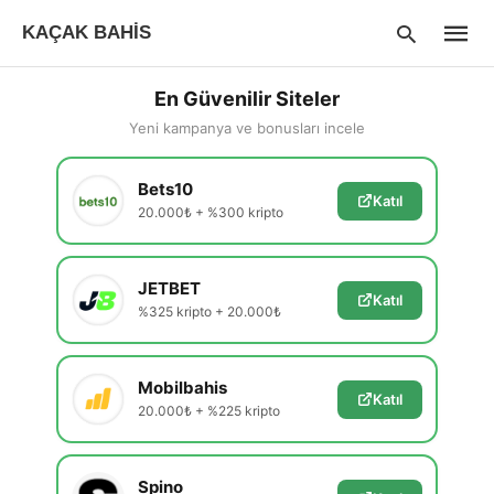
KAÇAK BAHIS
En Güvenilir Siteler
Yeni kampanya ve bonusları incele
Type
Bets10
your
Katıl
searc
20.000₺ + %300 kripto
query
and
hit
enter:
JETBET
Katıl
%325 kripto + 20.000₺
Mobilbahis
Katıl
20.000₺ + %225 kripto
Spino