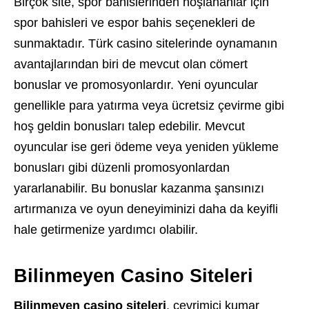
Birçok site, spor bahislerinden hoşlananlar için
spor bahisleri ve espor bahis seçenekleri de
sunmaktadır. Türk casino sitelerinde oynamanın
avantajlarından biri de mevcut olan cömert
bonuslar ve promosyonlardır. Yeni oyuncular
genellikle para yatırma veya ücretsiz çevirme gibi
hoş geldin bonusları talep edebilir. Mevcut
oyuncular ise geri ödeme veya yeniden yükleme
bonusları gibi düzenli promosyonlardan
yararlanabilir. Bu bonuslar kazanma şansınızı
artırmanıza ve oyun deneyiminizi daha da keyifli
hale getirmenize yardımcı olabilir.
Bilinmeyen Casino Siteleri
Bilinmeyen casino siteleri
, çevrimiçi kumar