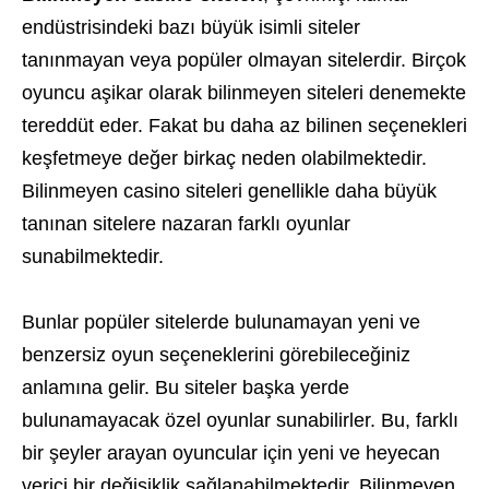
endüstrisindeki bazı büyük isimli siteler
tanınmayan veya popüler olmayan sitelerdir. Birçok
oyuncu aşikar olarak bilinmeyen siteleri denemekte
tereddüt eder. Fakat bu daha az bilinen seçenekleri
keşfetmeye değer birkaç neden olabilmektedir.
Bilinmeyen casino siteleri genellikle daha büyük
tanınan sitelere nazaran farklı oyunlar
sunabilmektedir.
Bunlar popüler sitelerde bulunamayan yeni ve
benzersiz oyun seçeneklerini görebileceğiniz
anlamına gelir. Bu siteler başka yerde
bulunamayacak özel oyunlar sunabilirler. Bu, farklı
bir şeyler arayan oyuncular için yeni ve heyecan
verici bir değişiklik sağlanabilmektedir. Bilinmeyen