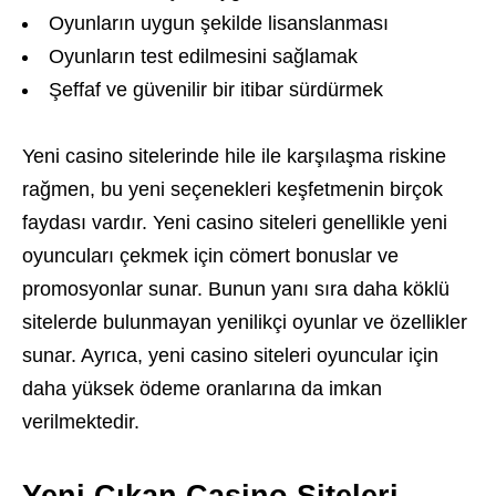
Oyunların uygun şekilde lisanslanması
Oyunların test edilmesini sağlamak
Şeffaf ve güvenilir bir itibar sürdürmek
Yeni casino sitelerinde hile ile karşılaşma riskine
rağmen, bu yeni seçenekleri keşfetmenin birçok
faydası vardır. Yeni casino siteleri genellikle yeni
oyuncuları çekmek için cömert bonuslar ve
promosyonlar sunar. Bunun yanı sıra daha köklü
sitelerde bulunmayan yenilikçi oyunlar ve özellikler
sunar. Ayrıca, yeni casino siteleri oyuncular için
daha yüksek ödeme oranlarına da imkan
verilmektedir.