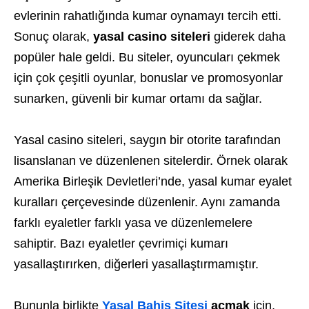
evlerinin rahatlığında kumar oynamayı tercih etti.
Sonuç olarak,
yasal casino siteleri
giderek daha
popüler hale geldi. Bu siteler, oyuncuları çekmek
için çok çeşitli oyunlar, bonuslar ve promosyonlar
sunarken, güvenli bir kumar ortamı da sağlar.
Yasal casino siteleri, saygın bir otorite tarafından
lisanslanan ve düzenlenen sitelerdir. Örnek olarak
Amerika Birleşik Devletleri’nde, yasal kumar eyalet
kuralları çerçevesinde düzenlenir. Aynı zamanda
farklı eyaletler farklı yasa ve düzenlemelere
sahiptir. Bazı eyaletler çevrimiçi kumarı
yasallaştırırken, diğerleri yasallaştırmamıştır.
Bununla birlikte
Yasal Bahis Sitesi
açmak
için,