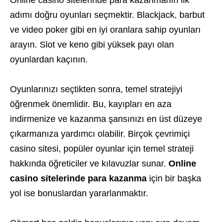
Online casino sitelerinde para kazanmanın ilk
adımı doğru oyunları seçmektir. Blackjack, barbut
ve video poker gibi en iyi oranlara sahip oyunları
arayın. Slot ve keno gibi yüksek payı olan
oyunlardan kaçının.
Oyunlarınızı seçtikten sonra, temel stratejiyi
öğrenmek önemlidir. Bu, kayıpları en aza
indirmenize ve kazanma şansınızı en üst düzeye
çıkarmanıza yardımcı olabilir. Birçok çevrimiçi
casino sitesi, popüler oyunlar için temel strateji
hakkında öğreticiler ve kılavuzlar sunar.
Online
casino sitelerinde para kazanma
için bir başka
yol ise bonuslardan yararlanmaktır.