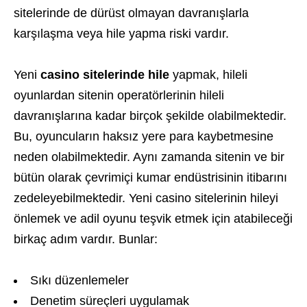
sitelerinde de dürüst olmayan davranışlarla
karşılaşma veya hile yapma riski vardır.
Yeni
casino sitelerinde hile
yapmak, hileli
oyunlardan sitenin operatörlerinin hileli
davranışlarına kadar birçok şekilde olabilmektedir.
Bu, oyuncuların haksız yere para kaybetmesine
neden olabilmektedir. Aynı zamanda sitenin ve bir
bütün olarak çevrimiçi kumar endüstrisinin itibarını
zedeleyebilmektedir. Yeni casino sitelerinin hileyi
önlemek ve adil oyunu teşvik etmek için atabileceği
birkaç adım vardır. Bunlar:
Sıkı düzenlemeler
Denetim süreçleri uygulamak