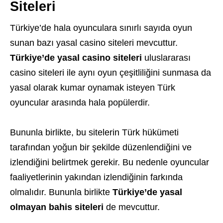
Siteleri
Türkiye’de hala oyunculara sınırlı sayıda oyun
sunan bazı yasal casino siteleri mevcuttur.
Türkiye’de yasal casino siteleri
uluslararası
casino siteleri ile aynı oyun çeşitliliğini sunmasa da
yasal olarak kumar oynamak isteyen Türk
oyuncular arasında hala popülerdir.
Bununla birlikte, bu sitelerin Türk hükümeti
tarafından yoğun bir şekilde düzenlendiğini ve
izlendiğini belirtmek gerekir. Bu nedenle oyuncular
faaliyetlerinin yakından izlendiğinin farkında
olmalıdır. Bununla birlikte
Türkiye’de yasal
olmayan bahis siteleri
de mevcuttur.