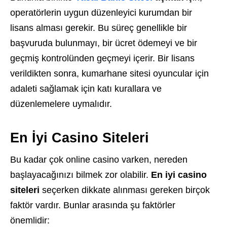
operatörlerin uygun düzenleyici kurumdan bir
lisans alması gerekir. Bu süreç genellikle bir
başvuruda bulunmayı, bir ücret ödemeyi ve bir
geçmiş kontrolünden geçmeyi içerir. Bir lisans
verildikten sonra, kumarhane sitesi oyuncular için
adaleti sağlamak için katı kurallara ve
düzenlemelere uymalıdır.
En İyi Casino Siteleri
Bu kadar çok online casino varken, nereden
başlayacağınızı bilmek zor olabilir.
En iyi casino
siteleri
seçerken dikkate alınması gereken birçok
faktör vardır. Bunlar arasında şu faktörler
önemlidir: