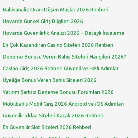
Bahisanaliz Oranı Düşen Maçlar 2026 Rehberi
Hovarda Güncel Giriş Bilgileri 2026
Hovarda Güvenilirlik Analizi 2026 – Detaylı İnceleme
En Çok Kazandıran Casino Siteleri 2026 Rehberi
Deneme Bonusu Veren Bahis Siteleri Hangileri 2026?
Casino Giriş 2026 Rehberi Güvenli ve Hızlı Adımlar
Üyeliğe Bonus Veren Bahis Siteleri 2026
Yatırım Şartsız Deneme Bonusu Forumları 2026
Mobilbahis Mobil Giriş 2026 Android ve iOS Adımları
Güvenilir İddaa Siteleri Kaçak 2026 Rehberi
En Güvenilir Slot Siteleri 2026 Rehberi