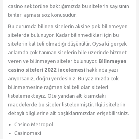
casino sektörüne baktığımızda bu sitelerin sayısının
binleri aşması söz konusudur.
Bu durumda bilinen sitelerin aksine pek bilinmeyen
sitelerde bulunuyor. Kadar bilinmedikleri için bu
sitelerin kaliteli olmadığı düşünülür. Oysa ki gerçek
anlamda çok tanınan sitelerin bile üzerinde hizmet
veren ve bilinmeyen siteler bulunuyor.
Bilinmeyen
casino siteleri 2022 incelemesi
hakkında yazı
arıyorsanız, doğru yerdesiniz. Bu yazımızda çok
bilinmemesine rağmen kaliteli olan siteleri
listelemekteyiz. Öte yandan alt kısımdaki
maddelerde bu siteler listelenmiştir. İlgili sitelerin
detaylı bilgilerine alt başlıklarımızdan erişebilirsiniz.
Casino Metropol
Casinomaxi