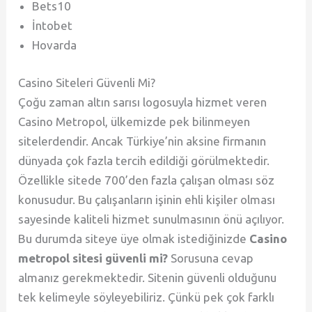
Bets10
İntobet
Hovarda
Casino Siteleri Güvenli Mi?
Çoğu zaman altın sarısı logosuyla hizmet veren
Casino Metropol, ülkemizde pek bilinmeyen
sitelerdendir. Ancak Türkiye’nin aksine firmanın
dünyada çok fazla tercih edildiği görülmektedir.
Özellikle sitede 700’den fazla çalışan olması söz
konusudur. Bu çalışanların işinin ehli kişiler olması
sayesinde kaliteli hizmet sunulmasının önü açılıyor.
Bu durumda siteye üye olmak istediğinizde
Casino
metropol sitesi güvenli mi?
Sorusuna cevap
almanız gerekmektedir. Sitenin güvenli olduğunu
tek kelimeyle söyleyebiliriz. Çünkü pek çok farklı