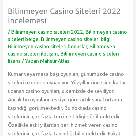
Bilinmeyen Casino Siteleri 2022
İncelemesi
/
Bilinmeyen casino siteleri 2022
,
Bilinmeyen casino
siteleri belge
,
Bilinmeyen casino siteleri bilgi
,
Bilinmeyen casino siteleri bonuslar
,
Bilinmeyen
casino siteleri iletişim
,
Bilinmeyen casino siteleri
lisans
/ Yazan
MahsunAtlas
Kumar veya masa başı oyunları, günümüzde casino
siteleri üzerinde oynanıyor. Yüzyıllar öncesine kadar
uzanan casino oyunları, ülkemizde de seviliyor.
Ancak bu oyunların eskiye göre artık sanal ortama
taşındığı görülmektedir. Bu noktada casino
sitelerinin çok fazla tercih edildiği görülmektedir.
Özellikle eski yıllardan beri hizmet veren casino
sitelerinin çok fazla tanındığı bilinmektedir. Fakat