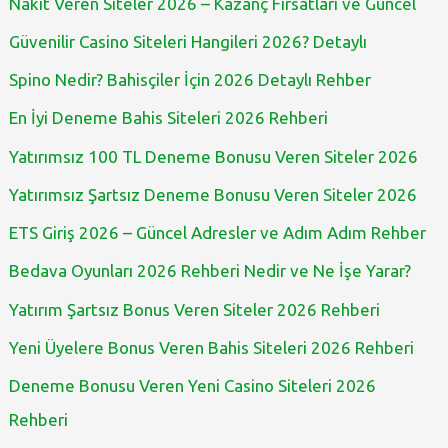
Nakit Veren Siteler 2026 – Kazanç Fırsatları ve Güncel
Güvenilir Casino Siteleri Hangileri 2026? Detaylı
Spino Nedir? Bahisçiler İçin 2026 Detaylı Rehber
En İyi Deneme Bahis Siteleri 2026 Rehberi
Yatırımsız 100 TL Deneme Bonusu Veren Siteler 2026
Yatırımsız Şartsız Deneme Bonusu Veren Siteler 2026
ETS Giriş 2026 – Güncel Adresler ve Adım Adım Rehber
Bedava Oyunları 2026 Rehberi Nedir ve Ne İşe Yarar?
Yatırım Şartsız Bonus Veren Siteler 2026 Rehberi
Yeni Üyelere Bonus Veren Bahis Siteleri 2026 Rehberi
Deneme Bonusu Veren Yeni Casino Siteleri 2026
Rehberi