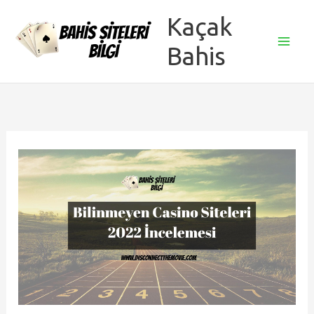
İçeriğe
Kaçak
atla
Bahis
Mai
Men