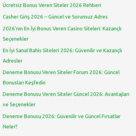
Ücretsiz Bonus Veren Siteler 2026 Rehberi
Casher Giriş 2026 – Güncel ve Sorunsuz Adres
2026’nın En İyi Bonus Veren Casino Siteleri: Kazançlı
Seçenekler
En İyi Sanal Bahis Siteleri 2026: Güvenilir ve Kazançlı
Adresler
Deneme Bonusu Veren Siteler Forum 2026: Güncel
Bonusları Keşfedin
Deneme Bonusu Veren Siteler Güncel 2026: Avantajları
ve Seçenekler
Deneme Bonusu 2026: Güvenilir ve Güncel Fırsatlar
Neler?