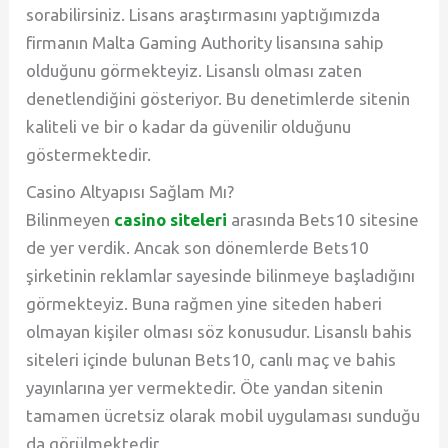
sorabilirsiniz. Lisans araştırmasını yaptığımızda
firmanın Malta Gaming Authority lisansına sahip
olduğunu görmekteyiz. Lisanslı olması zaten
denetlendiğini gösteriyor. Bu denetimlerde sitenin
kaliteli ve bir o kadar da güvenilir olduğunu
göstermektedir.
Casino Altyapısı Sağlam Mı?
Bilinmeyen
casino siteleri
arasında Bets10 sitesine
de yer verdik. Ancak son dönemlerde Bets10
şirketinin reklamlar sayesinde bilinmeye başladığını
görmekteyiz. Buna rağmen yine siteden haberi
olmayan kişiler olması söz konusudur. Lisanslı bahis
siteleri içinde bulunan Bets10, canlı maç ve bahis
yayınlarına yer vermektedir. Öte yandan sitenin
tamamen ücretsiz olarak mobil uygulaması sunduğu
da görülmektedir.