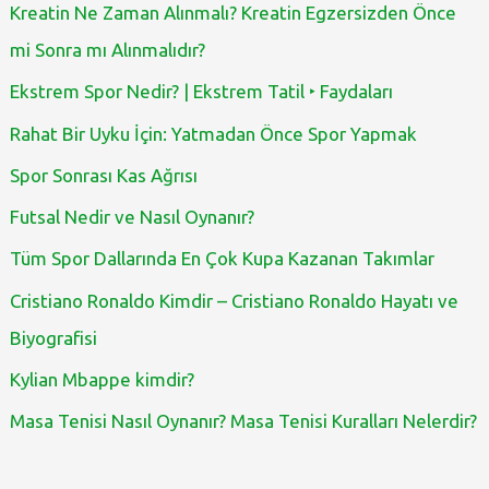
Kreatin Ne Zaman Alınmalı? Kreatin Egzersizden Önce
mi Sonra mı Alınmalıdır?
Ekstrem Spor Nedir? | Ekstrem Tatil ‣ Faydaları
Rahat Bir Uyku İçin: Yatmadan Önce Spor Yapmak
Spor Sonrası Kas Ağrısı
Futsal Nedir ve Nasıl Oynanır?
Tüm Spor Dallarında En Çok Kupa Kazanan Takımlar
Cristiano Ronaldo Kimdir – Cristiano Ronaldo Hayatı ve
Biyografisi
Kylian Mbappe kimdir?
Masa Tenisi Nasıl Oynanır? Masa Tenisi Kuralları Nelerdir?