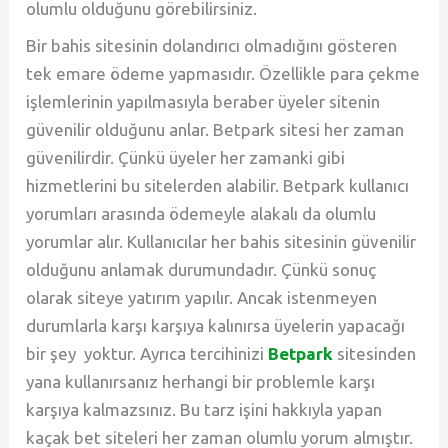
olumlu olduğunu görebilirsiniz.
Bir bahis sitesinin dolandırıcı olmadığını gösteren
tek emare ödeme yapmasıdır. Özellikle para çekme
işlemlerinin yapılmasıyla beraber üyeler sitenin
güvenilir olduğunu anlar. Betpark sitesi her zaman
güvenilirdir. Çünkü üyeler her zamanki gibi
hizmetlerini bu sitelerden alabilir. Betpark kullanıcı
yorumları arasında ödemeyle alakalı da olumlu
yorumlar alır. Kullanıcılar her bahis sitesinin güvenilir
olduğunu anlamak durumundadır. Çünkü sonuç
olarak siteye yatırım yapılır. Ancak istenmeyen
durumlarla karşı karşıya kalınırsa üyelerin yapacağı
bir şey yoktur. Ayrıca tercihinizi
Betpark
sitesinden
yana kullanırsanız herhangi bir problemle karşı
karşıya kalmazsınız. Bu tarz işini hakkıyla yapan
kaçak bet siteleri her zaman olumlu yorum almıştır.