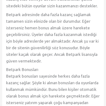
sitedeki bütün oyunlar sizin kazanmanızı destekler.
Betpark adresinde daha fazla kazanç sağlamak
tamamen sizin elinizde olan bir durumdur. Eğer
isterseniz hemen bonus almak üzere harekete
geçebilirsiniz. Üyeler daha fazla kazanmak istediği
için böyle adreslerde yer almaktadır. Ancak şu var ki
bir de sitenin güvenilirliği söz konusudur. Böyle
siteler kaçak olarak geçer. Ancak Betpark lisansıyla
güven vermektedir.
Betpark Bonusları
Betpark bonusları sayesinde herkes daha fazla
kazanç sağlar. Şöyle ki alınan bonusları da oyunlarda
kullanmak mümkündür. Bunu bilen kişiler otomatik
olarak bonus almak için harekete geçmektedir. Eğer
isterseniz yatırım yaparak çoğu kampanyadan