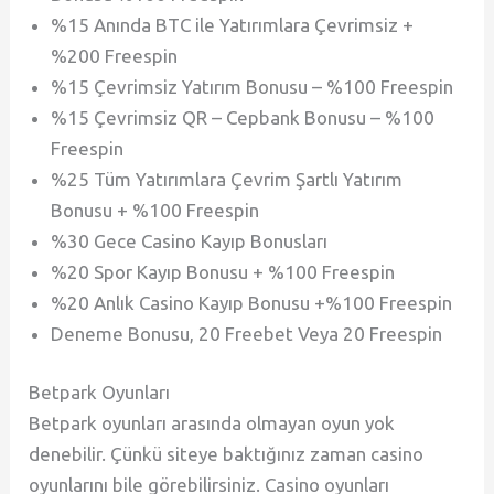
%15 Anında BTC ile Yatırımlara Çevrimsiz +
%200 Freespin
%15 Çevrimsiz Yatırım Bonusu – %100 Freespin
%15 Çevrimsiz QR – Cepbank Bonusu – %100
Freespin
%25 Tüm Yatırımlara Çevrim Şartlı Yatırım
Bonusu + %100 Freespin
%30 Gece Casino Kayıp Bonusları
%20 Spor Kayıp Bonusu + %100 Freespin
%20 Anlık Casino Kayıp Bonusu +%100 Freespin
Deneme Bonusu, 20 Freebet Veya 20 Freespin
Betpark Oyunları
Betpark oyunları arasında olmayan oyun yok
denebilir. Çünkü siteye baktığınız zaman casino
oyunlarını bile görebilirsiniz. Casino oyunları