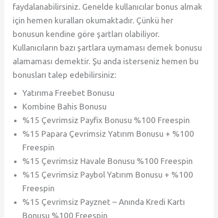
faydalanabilirsiniz. Genelde kullanıcılar bonus almak
için hemen kuralları okumaktadır. Çünkü her
bonusun kendine göre şartları olabiliyor.
Kullanıcıların bazı şartlara uymaması demek bonusu
alamaması demektir. Şu anda isterseniz hemen bu
bonusları talep edebilirsiniz:
Yatırıma Freebet Bonusu
Kombine Bahis Bonusu
%15 Çevrimsiz Payfix Bonusu %100 Freespin
%15 Papara Çevrimsiz Yatırım Bonusu + %100
Freespin
%15 Çevrimsiz Havale Bonusu %100 Freespin
%15 Çevrimsiz Paybol Yatırım Bonusu + %100
Freespin
%15 Çevrimsiz Payznet – Anında Kredi Kartı
Bonusu %100 Freespin