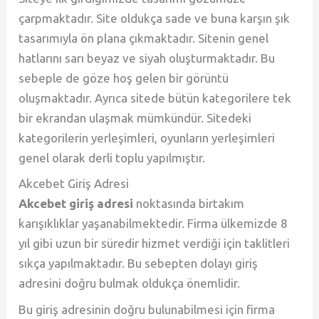
çarpmaktadır. Site oldukça sade ve buna karşın şık
tasarımıyla ön plana çıkmaktadır. Sitenin genel
hatlarını sarı beyaz ve siyah oluşturmaktadır. Bu
sebeple de göze hoş gelen bir görüntü
oluşmaktadır. Ayrıca sitede bütün kategorilere tek
bir ekrandan ulaşmak mümkündür. Sitedeki
kategorilerin yerleşimleri, oyunların yerleşimleri
genel olarak derli toplu yapılmıştır.
Akcebet Giriş Adresi
Akcebet giriş adresi
noktasında birtakım
karışıklıklar yaşanabilmektedir. Firma ülkemizde 8
yıl gibi uzun bir süredir hizmet verdiği için taklitleri
sıkça yapılmaktadır. Bu sebepten dolayı giriş
adresini doğru bulmak oldukça önemlidir.
Bu giriş adresinin doğru bulunabilmesi için firma