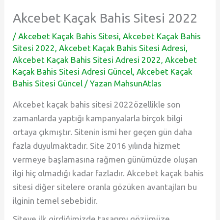
Akcebet Kaçak Bahis Sitesi 2022
/
Akcebet Kaçak Bahis Sitesi
,
Akcebet Kaçak Bahis
Sitesi 2022
,
Akcebet Kaçak Bahis Sitesi Adresi
,
Akcebet Kaçak Bahis Sitesi Adresi 2022
,
Akcebet
Kaçak Bahis Sitesi Adresi Güncel
,
Akcebet Kaçak
Bahis Sitesi Güncel
/ Yazan
MahsunAtlas
Akcebet kaçak bahis sitesi 2022özellikle son
zamanlarda yaptığı kampanyalarla birçok bilgi
ortaya çıkmıştır. Sitenin ismi her geçen gün daha
fazla duyulmaktadır. Site 2016 yılında hizmet
vermeye başlamasına rağmen günümüzde oluşan
ilgi hiç olmadığı kadar fazladır. Akcebet kaçak bahis
sitesi diğer sitelere oranla gözüken avantajları bu
ilginin temel sebebidir.
Siteye ilk girdiğimizde tasarımı gözümüze