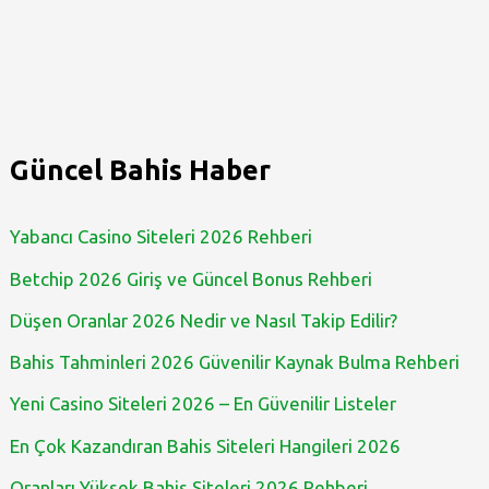
Güncel Bahis Haber
Yabancı Casino Siteleri 2026 Rehberi
Betchip 2026 Giriş ve Güncel Bonus Rehberi
Düşen Oranlar 2026 Nedir ve Nasıl Takip Edilir?
Bahis Tahminleri 2026 Güvenilir Kaynak Bulma Rehberi
Yeni Casino Siteleri 2026 – En Güvenilir Listeler
En Çok Kazandıran Bahis Siteleri Hangileri 2026
Oranları Yüksek Bahis Siteleri 2026 Rehberi