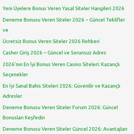
Yeni Üyelere Bonus Veren Yasal Siteler Hangileri 2026
Deneme Bonusu Veren Siteler 2026 – Güncel Teklifler
ve
Ücretsiz Bonus Veren Siteler 2026 Rehberi
Casher Giriş 2026 – Güncel ve Sorunsuz Adres
2026’nın En İyi Bonus Veren Casino Siteleri: Kazançlı
Seçenekler
En İyi Sanal Bahis Siteleri 2026: Güvenilir ve Kazançlı
Adresler
Deneme Bonusu Veren Siteler Forum 2026: Güncel
Bonusları Keşfedin
Deneme Bonusu Veren Siteler Güncel 2026: Avantajları